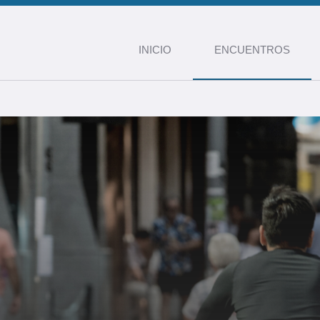
INICIO
ENCUENTROS