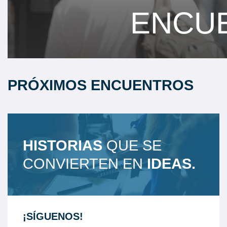
ENCU
PRÓXIMOS ENCUENTROS
HISTORIAS
QUE SE
CONVIERTEN EN
IDEAS.
¡SÍGUENOS!