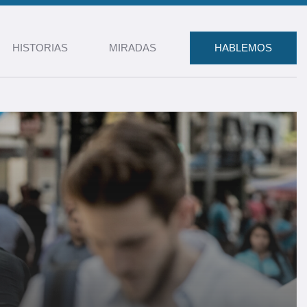
HISTORIAS
MIRADAS
HABLEMOS