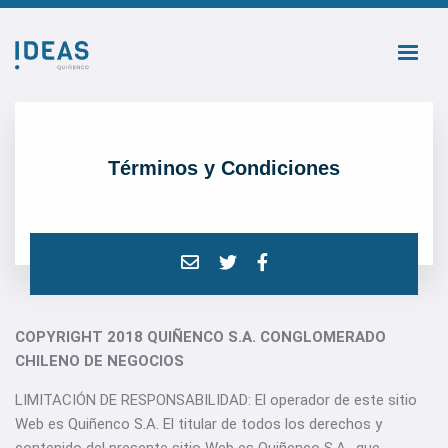
Términos y Condiciones
COPYRIGHT 2018 QUIÑENCO S.A. CONGLOMERADO
CHILENO DE NEGOCIOS
LIMITACIÓN DE RESPONSABILIDAD: El operador de este sitio
Web es Quiñenco S.A. El titular de todos los derechos y