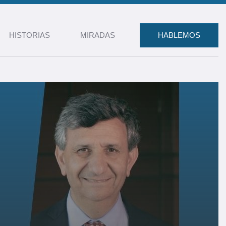
HISTORIAS
MIRADAS
HABLEMOS