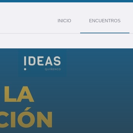
INICIO
ENCUENTROS