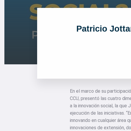
Patricio Jotta
En el marco de su participació
CCU, presentó las cuatro dime
a la innovación social, la que
ejecución de las iniciativas.
innovando en cualquier área q
innovaciones de extensión, d