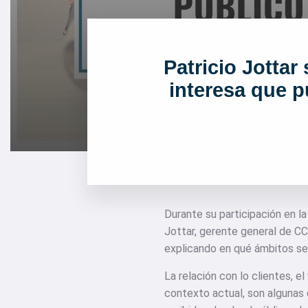
Patricio Jottar
interesa que 
Durante su participación en la
Jottar, gerente general de CC
explicando en qué ámbitos se 
La relación con lo clientes, e
contexto actual, son algunas 