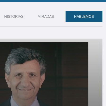
HISTORIAS
MIRADAS
HABLEMOS