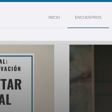
INICIO
ENCUENTROS