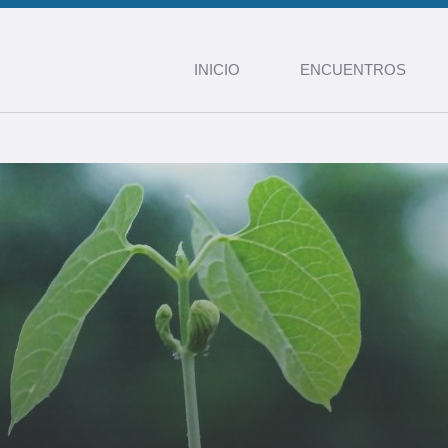
INICIO
ENCUENTROS