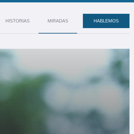
HISTORIAS
MIRADAS
HABLEMOS