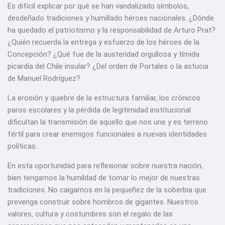
Es difícil explicar por qué se han vandalizado símbolos,
desdeñado tradiciones y humillado héroes nacionales. ¿Dónde
ha quedado el patriotismo y la responsabilidad de Arturo Prat?
¿Quién recuerda la entrega y esfuerzo de los héroes de la
Concepción? ¿Qué fue de la austeridad orgullosa y tímida
picardía del Chile insular? ¿Del orden de Portales o la astucia
de Manuel Rodríguez?
La erosión y quiebre de la estructura familiar, los crónicos
paros escolares y la pérdida de legitimidad institucional
dificultan la transmisión de aquello que nos une y es terreno
fértil para crear enemigos funcionales a nuevas identidades
políticas.
En esta oportunidad para reflexionar sobre nuestra nación,
bien tengamos la humildad de tomar lo mejor de nuestras
tradiciones. No caigamos en la pequeñez de la soberbia que
prevenga construir sobre hombros de gigantes. Nuestros
valores, cultura y costumbres son el regalo de las