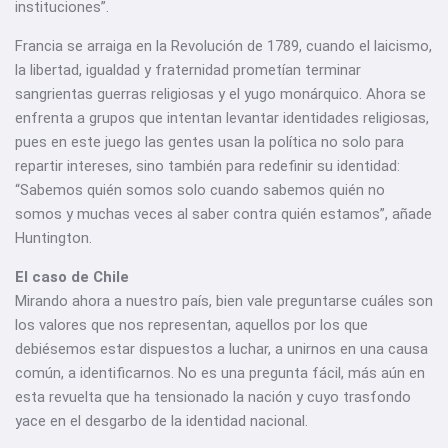
instituciones”.
Francia se arraiga en la Revolución de 1789, cuando el laicismo,
la libertad, igualdad y fraternidad prometían terminar
sangrientas guerras religiosas y el yugo monárquico. Ahora se
enfrenta a grupos que intentan levantar identidades religiosas,
pues en este juego las gentes usan la política no solo para
repartir intereses, sino también para redefinir su identidad:
“Sabemos quién somos solo cuando sabemos quién no
somos y muchas veces al saber contra quién estamos”, añade
Huntington.
El caso de Chile
Mirando ahora a nuestro país, bien vale preguntarse cuáles son
los valores que nos representan, aquellos por los que
debiésemos estar dispuestos a luchar, a unirnos en una causa
común, a identificarnos. No es una pregunta fácil, más aún en
esta revuelta que ha tensionado la nación y cuyo trasfondo
yace en el desgarbo de la identidad nacional.