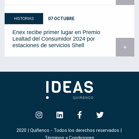
07 OCTUBRE
HISTORIAS
Enex recibe primer lugar en Premio
Lealtad del Consumidor 2024 por
estaciones de servicios Shell
add
2020 | Quiñenco - Todos los derechos reservados |
Términos y Condiciones