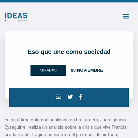
Eso que une como sociedad
08 NOVIEMBRE
MIRADAS
En su última columna publicada en La Tercera, Juan Ignacio
Eyzaguirre, realiza un análisis sobre la crisis que vive Francia
producto del trágico asesinato del profesor de historia,