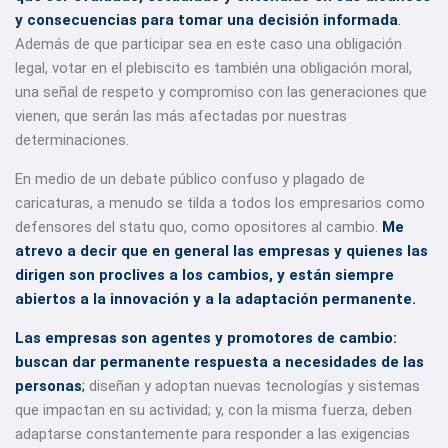
y consecuencias para tomar una decisión informada
.
Además de que participar sea en este caso una obligación
legal, votar en el plebiscito es también una obligación moral,
una señal de respeto y compromiso con las generaciones que
vienen, que serán las más afectadas por nuestras
determinaciones.
En medio de un debate público confuso y plagado de
caricaturas, a menudo se tilda a todos los empresarios como
defensores del statu quo, como opositores al cambio.
Me
atrevo a decir que en general las empresas y quienes las
dirigen son proclives a los cambios, y están siempre
abiertos a la innovación y a la adaptación permanente.
Las empresas son agentes y promotores de cambio:
buscan dar permanente respuesta a necesidades de las
personas
;
diseñan y adoptan nuevas tecnologías y sistemas
que impactan en su actividad; y, con la misma fuerza, deben
adaptarse constantemente para responder a las exigencias