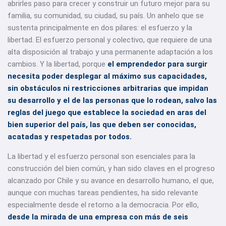
abrirles paso para crecer y construir un futuro mejor para su
familia, su comunidad, su ciudad, su país. Un anhelo que se
sustenta principalmente en dos pilares: el esfuerzo y la
libertad. El esfuerzo personal y colectivo, que requiere de una
alta disposición al trabajo y una permanente adaptación a los
cambios. Y la libertad, porque
el emprendedor para surgir
necesita poder desplegar al máximo sus capacidades,
sin obstáculos ni restricciones arbitrarias que impidan
su desarrollo y el de las personas que lo rodean, salvo las
reglas del juego que establece la sociedad en aras del
bien superior del país, las que deben ser conocidas,
acatadas y respetadas por todos.
La libertad y el esfuerzo personal son esenciales para la
construcción del bien común, y han sido claves en el progreso
alcanzado por Chile y su avance en desarrollo humano, el que,
aunque con muchas tareas pendientes, ha sido relevante
especialmente desde el retorno a la democracia. Por ello,
desde la mirada de una empresa con más de seis