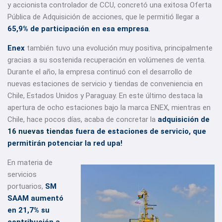
y accionista controlador de CCU, concretó una exitosa Oferta
Pública de Adquisición de acciones, que le permitió llegar a
65,9% de participación en esa empresa
.
Enex
también tuvo una evolución muy positiva, principalmente
gracias a su sostenida recuperación en volúmenes de venta.
Durante el año, la empresa continuó con el desarrollo de
nuevas estaciones de servicio y tiendas de conveniencia en
Chile, Estados Unidos y Paraguay. En este último destaca la
apertura de ocho estaciones bajo la marca ENEX, mientras en
Chile, hace pocos días, acaba de concretar la
adquisición de
16 nuevas tiendas
fuera de estaciones de servicio, que
permitirán potenciar la red upa!
En materia de
servicios
portuarios,
SM
SAAM aumentó
en 21,7% su