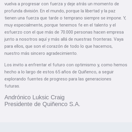
vuelva a progresar con fuerza y deje atrás un momento de
profunda división. En el mundo, porque la libertad y la paz
tienen una fuerza que tarde o temprano siempre se impone. Y,
muy especialmente, porque tenemos fe en el talento y el
esfuerzo con el que más de 70.000 personas hacen empresa
junto a nosotros aquí y más allá de nuestras fronteras. Vaya
para ellos, que son el corazón de todo lo que hacemos,
nuestro más sincero agradecimiento.
Los invito a enfrentar el futuro con optimismo y, como hemos
hecho a lo largo de estos 65 años de Quiñenco, a seguir
explorando fuentes de progreso para las generaciones
futuras.
Andrónico Luksic Craig
Presidente de Quiñenco S.A.