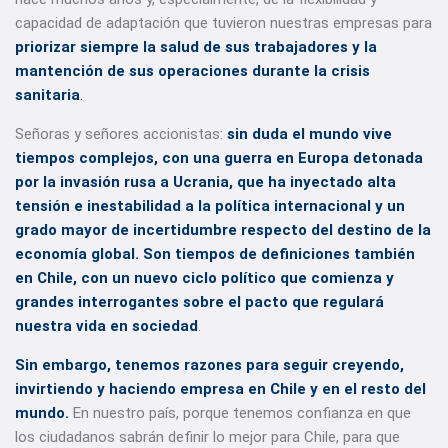
capacidad de adaptación que tuvieron nuestras empresas para
priorizar siempre la salud de sus trabajadores y la
mantención de sus operaciones durante la crisis
sanitaria
.
Señoras y señores accionistas:
sin duda el mundo vive
tiempos complejos, con una guerra en Europa detonada
por la invasión rusa a Ucrania, que ha inyectado alta
tensión e inestabilidad a la política internacional y un
grado mayor de incertidumbre respecto del destino de la
economía global. Son tiempos de definiciones también
en Chile, con un nuevo ciclo político que comienza y
grandes interrogantes sobre el pacto que regulará
nuestra vida en sociedad
.
Sin embargo, tenemos razones para seguir creyendo,
invirtiendo y haciendo empresa en Chile y en el resto del
mundo.
En nuestro país, porque tenemos confianza en que
los ciudadanos sabrán definir lo mejor para Chile, para que