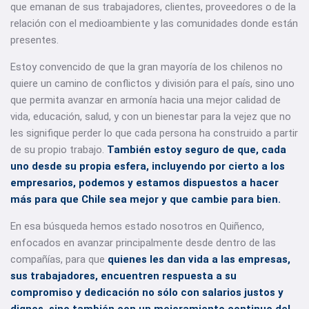
que emanan de sus trabajadores, clientes, proveedores o de la
relación con el medioambiente y las comunidades donde están
presentes.
Estoy convencido de que la gran mayoría de los chilenos no
quiere un camino de conflictos y división para el país, sino uno
que permita avanzar en armonía hacia una mejor calidad de
vida, educación, salud, y con un bienestar para la vejez que no
les signifique perder lo que cada persona ha construido a partir
de su propio trabajo.
También estoy seguro de que, cada
uno desde su propia esfera, incluyendo por cierto a los
empresarios, podemos y estamos dispuestos a hacer
más para que Chile sea mejor y que cambie para bien.
En esa búsqueda hemos estado nosotros en Quiñenco,
enfocados en avanzar principalmente desde dentro de las
compañías, para que
quienes les dan vida a las empresas,
sus trabajadores, encuentren respuesta a su
compromiso y dedicación no sólo con salarios justos y