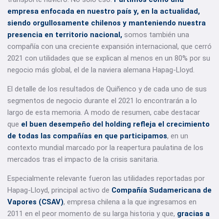
empresa enfocada en nuestro país y, en la actualidad,
siendo orgullosamente chilenos y manteniendo nuestra
presencia en territorio nacional,
somos también una
compañía con una creciente expansión internacional, que cerró
2021 con utilidades que se explican al menos en un 80% por su
negocio más global, el de la naviera alemana Hapag-Lloyd.
El detalle de los resultados de Quiñenco y de cada uno de sus
segmentos de negocio durante el 2021 lo encontrarán a lo
largo de esta memoria. A modo de resumen, cabe destacar
que
el buen desempeño del holding refleja el crecimiento
de todas las compañías en que participamos
, en un
contexto mundial marcado por la reapertura paulatina de los
mercados tras el impacto de la crisis sanitaria.
Especialmente relevante fueron las utilidades reportadas por
Hapag-Lloyd, principal activo de
Compañía Sudamericana de
Vapores (CSAV)
, empresa chilena a la que ingresamos en
2011 en el peor momento de su larga historia y que,
gracias a