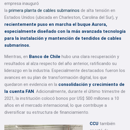
empresa inauguró
la
primera planta de cables submarinos
de alta tensión en
Estados Unidos (ubicada en Charleston, Carolina del Sur), y
recientemente puso en marcha el buque Aurora,
especialmente diseñado con la más avanzada tecnología
para la instalación y mantención de tendidos de cables
submarinos.
Mientras, en
Banco de Chil
e
hubo una clara recuperación y
resultados al alza respecto del año anterior, ratificando su
liderazgo en la industria. Especialmente destacados fueron los
avances en su plan de transformación digital, los que
quedaron en evidencia en la
consolidación y crecimiento de
la cuenta FAN
. Adicionalmente, durante el último trimestre de
2021, la institución colocó bonos por US$ 500 millones a 10
años en el mercado internacional, lo que contribuye a
diversificar su estructura de financiamiento.
CCU
también