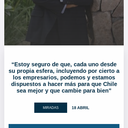
“Estoy seguro de que, cada uno desde
su propia esfera, incluyendo por cierto a
los empresarios, podemos y estamos
dispuestos a hacer más para que Chile
sea mejor y que cambie para bien”
18 ABRIL
MIRADAS