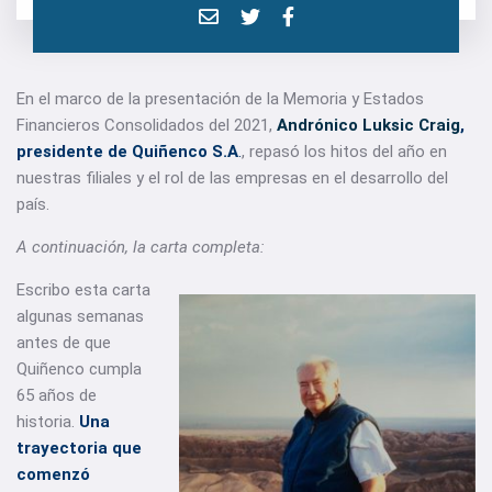
En el marco de la presentación de la Memoria y Estados
Financieros Consolidados del 2021,
Andrónico Luksic Craig
,
presidente de Quiñenco S.A
.
, repasó los hitos del año en
nuestras filiales y el rol de las empresas en el desarrollo del
país.
A continuación, la carta completa:
Escribo esta carta
algunas semanas
antes de que
Quiñenco cumpla
65 años de
historia.
Una
trayectoria que
comenzó