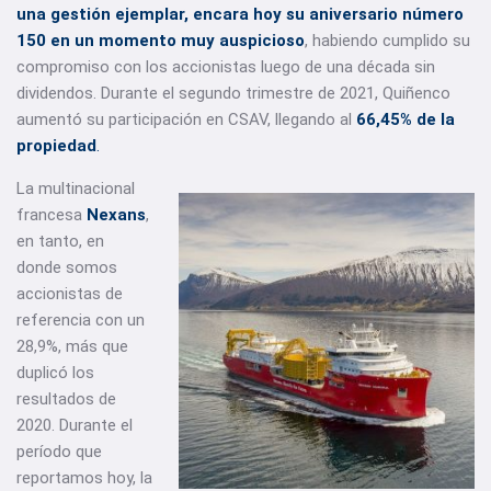
una gestión ejemplar, encara hoy su aniversario número
150 en un momento muy auspicioso
, habiendo cumplido su
compromiso con los accionistas luego de una década sin
dividendos. Durante el segundo trimestre de 2021, Quiñenco
aumentó su participación en CSAV, llegando al
66,45% de la
propiedad
.
La multinacional
francesa
Nexans
,
en tanto, en
donde somos
accionistas de
referencia con un
28,9%, más que
duplicó los
resultados de
2020. Durante el
período que
reportamos hoy, la