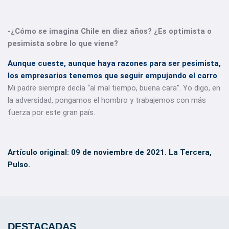
-¿Cómo se imagina Chile en diez años? ¿Es optimista o
pesimista sobre lo que viene?
Aunque cueste, aunque haya razones para ser pesimista,
los empresarios tenemos que seguir empujando el carro
.
Mi padre siempre decía “al mal tiempo, buena cara”. Yo digo, en
la adversidad, pongamos el hombro y trabajemos con más
fuerza por este gran país.
Artículo original: 09 de noviembre de 2021. La Tercera,
Pulso.
DESTACADAS