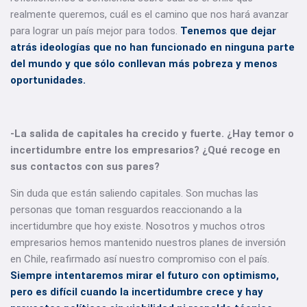
realmente queremos, cuál es el camino que nos hará avanzar
para lograr un país mejor para todos.
Tenemos que dejar
atrás ideologías que no han funcionado en ninguna parte
del mundo y que sólo conllevan más pobreza y menos
oportunidades.
-La salida de capitales ha crecido y fuerte. ¿Hay temor o
incertidumbre entre los empresarios? ¿Qué recoge en
sus contactos con sus pares?
Sin duda que están saliendo capitales. Son muchas las
personas que toman resguardos reaccionando a la
incertidumbre que hoy existe. Nosotros y muchos otros
empresarios hemos mantenido nuestros planes de inversión
en Chile, reafirmado así nuestro compromiso con el país.
Siempre intentaremos mirar el futuro con optimismo,
pero es difícil cuando la incertidumbre crece y hay