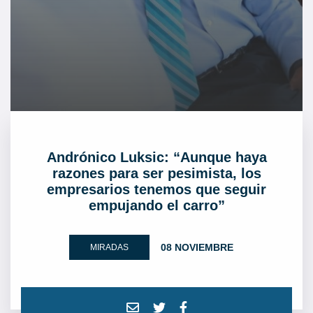
Andrónico Luksic: “Aunque haya
razones para ser pesimista, los
empresarios tenemos que seguir
empujando el carro”
08 NOVIEMBRE
MIRADAS