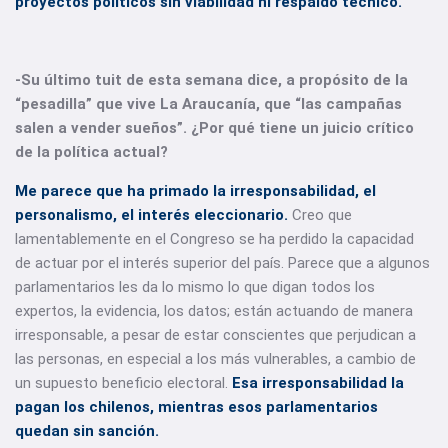
proyectos políticos sin viabilidad ni respaldo técnico.
-Su último tuit de esta semana dice, a propósito de la
“pesadilla” que vive La Araucanía, que “las campañas
salen a vender sueños”. ¿Por qué tiene un juicio crítico
de la política actual?
Me parece que ha primado la irresponsabilidad, el
personalismo, el interés eleccionario.
Creo que
lamentablemente en el Congreso se ha perdido la capacidad
de actuar por el interés superior del país. Parece que a algunos
parlamentarios les da lo mismo lo que digan todos los
expertos, la evidencia, los datos; están actuando de manera
irresponsable, a pesar de estar conscientes que perjudican a
las personas, en especial a los más vulnerables, a cambio de
un supuesto beneficio electoral.
Esa irresponsabilidad la
pagan los chilenos, mientras esos parlamentarios
quedan sin sanción.