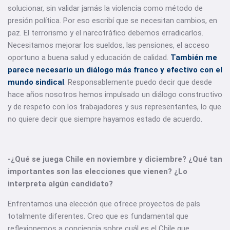
solucionar, sin validar jamás la violencia como método de
presión política. Por eso escribí que se necesitan cambios, en
paz. El terrorismo y el narcotráfico debemos erradicarlos.
Necesitamos mejorar los sueldos, las pensiones, el acceso
oportuno a buena salud y educación de calidad.
También me
parece necesario un diálogo más franco y efectivo con el
mundo sindical
. Responsablemente puedo decir que desde
hace años nosotros hemos impulsado un diálogo constructivo
y de respeto con los trabajadores y sus representantes, lo que
no quiere decir que siempre hayamos estado de acuerdo.
-¿Qué se juega Chile en noviembre y diciembre? ¿Qué tan
importantes son las elecciones que vienen? ¿Lo
interpreta algún candidato?
Enfrentamos una elección que ofrece proyectos de país
totalmente diferentes. Creo que es fundamental que
reflexionemos a conciencia sobre cuál es el Chile que