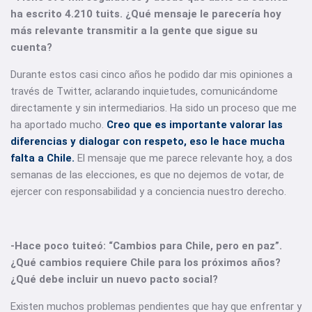
ha escrito 4.210 tuits. ¿Qué mensaje le parecería hoy
más relevante transmitir a la gente que sigue su
cuenta?
Durante estos casi cinco años he podido dar mis opiniones a
través de Twitter, aclarando inquietudes, comunicándome
directamente y sin intermediarios. Ha sido un proceso que me
ha aportado mucho.
Creo que es importante valorar las
diferencias y dialogar con respeto, eso le hace mucha
falta a Chile.
El mensaje que me parece relevante hoy, a dos
semanas de las elecciones, es que no dejemos de votar, de
ejercer con responsabilidad y a conciencia nuestro derecho.
-Hace poco tuiteó: “Cambios para Chile, pero en paz”.
¿Qué cambios requiere Chile para los próximos años?
¿Qué debe incluir un nuevo pacto social?
Existen muchos problemas pendientes que hay que enfrentar y