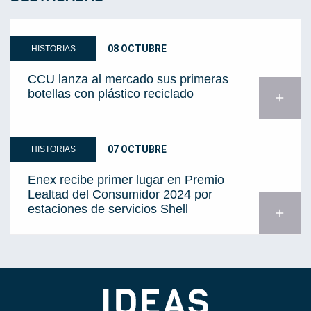
08 OCTUBRE
HISTORIAS
CCU lanza al mercado sus primeras
botellas con plástico reciclado
add
07 OCTUBRE
HISTORIAS
Enex recibe primer lugar en Premio
Lealtad del Consumidor 2024 por
estaciones de servicios Shell
add