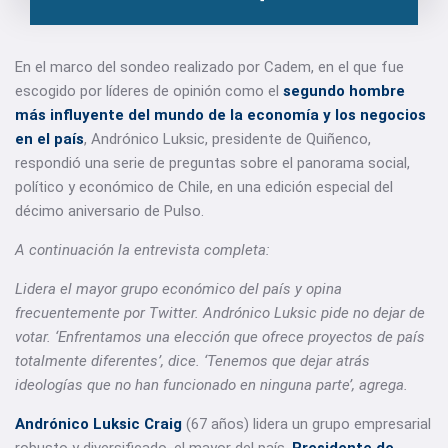
En el marco del sondeo realizado por Cadem, en el que fue
escogido por líderes de opinión como el
segundo hombre
más influyente del mundo de la economía y los negocios
en el paí
s
, Andrónico Luksic, presidente de Quiñenco,
respondió una serie de preguntas sobre el panorama social,
político y económico de Chile, en una edición especial del
décimo aniversario de Pulso.
A continuación la entrevista completa:
Lidera el mayor grupo económico del país y opina
frecuentemente por Twitter. Andrónico Luksic pide no dejar de
votar. ‘Enfrentamos una elección que ofrece proyectos de país
totalmente diferentes’, dice. ‘Tenemos que dejar atrás
ideologías que no han funcionado en ninguna parte’, agrega.
Andrónico Luksic Craig
(67 años) lidera un grupo empresarial