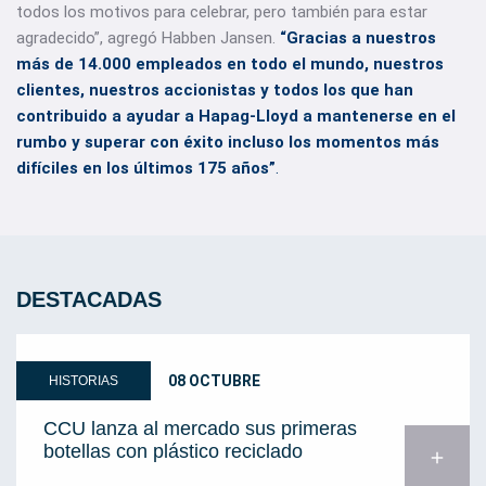
todos los motivos para celebrar, pero también para estar
agradecido”, agregó Habben Jansen.
“Gracias a nuestros
más de 14.000 empleados en todo el mundo, nuestros
clientes, nuestros accionistas y todos los que han
contribuido a ayudar a Hapag-Lloyd a mantenerse en el
rumbo y superar con éxito incluso los momentos más
difíciles en los últimos 175 años”
.
DESTACADAS
08 OCTUBRE
HISTORIAS
CCU lanza al mercado sus primeras
botellas con plástico reciclado
add