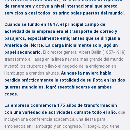
de renombre y activa a nivel internacional que presta
servicios a casi todos los principales puertos del mundo
”.
Cuando se fundó en 1847, el principal campo de
actividad de la empresa era el transporte de correo y
pasajeros, especialmente emigrantes que se dirigían a
América del Norte. La carga inicialmente solo jugó un
papel secundario.
El director general Albert Ballin (1857-1918)
transformó a Hapag en la línea naviera más grande del mundo,
inventó los cruceros y llevó el negocio de la emigración en
Hamburgo a grandes alturas.
Aunque la naviera había
perdido prácticamente la totalidad de su flota en las dos
guerras mundiales, logró reestablecerse en ambos
casos.
La empresa conmemora 175 años de transformación
con una variedad de actividades durante todo el año,
que
incluyen una conferencia académica, una fiesta para
empleados en Hamburgo y un congreso. “Hapag-Lloyd tiene