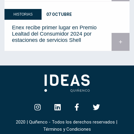
07 OCTUBRE
HISTORIAS
Enex recibe primer lugar en Premio
Lealtad del Consumidor 2024 por
estaciones de servicios Shell
add
2020 | Quiñenco - Todos los derechos reservados |
Términos y Condiciones