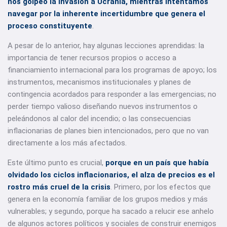
nos golpeó la invasión a Ucrania, mientras intentamos
navegar por la inherente incertidumbre que genera el
proceso constituyente
.
A pesar de lo anterior, hay algunas lecciones aprendidas: la
importancia de tener recursos propios o acceso a
financiamiento internacional para los programas de apoyo; los
instrumentos, mecanismos institucionales y planes de
contingencia acordados para responder a las emergencias; no
perder tiempo valioso diseñando nuevos instrumentos o
peleándonos al calor del incendio; o las consecuencias
inflacionarias de planes bien intencionados, pero que no van
directamente a los más afectados.
Este último punto es crucial,
porque en un país que había
olvidado los ciclos inflacionarios, el alza de precios es el
rostro más cruel de la crisis
. Primero, por los efectos que
genera en la economía familiar de los grupos medios y más
vulnerables; y segundo, porque ha sacado a relucir ese anhelo
de algunos actores políticos y sociales de construir enemigos