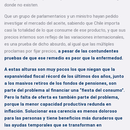
donde no existen.
Que un grupo de parlamentarios y un ministro hayan pedido
investigar el mercado del aceite, sabiendo que Chile importa
casi la totalidad de lo que consume de ese producto, y que sus
precios internos son reflejo de las variaciones internacionales,
es una prueba de dicho absurdo, al igual que las múltiples
proclamas por fijar precios,
a pesar de las contundentes
pruebas de que ese remedio es peor que la enfermedad.
A estas alturas son muy pocos los que niegan que la
expansividad fiscal récord de los últimos dos años, junto
a los masivos retiros de los fondos de pensiones, son
parte del problema al financiar una “fiesta del consumo”
.
Pero la falta de oferta es también parte del problema,
porque la menor capacidad productiva redunda en
inflación. Solucionar esa carencia es menos doloroso
para las personas y tiene beneficios más duraderos que
las ayudas temporales que se transforman en