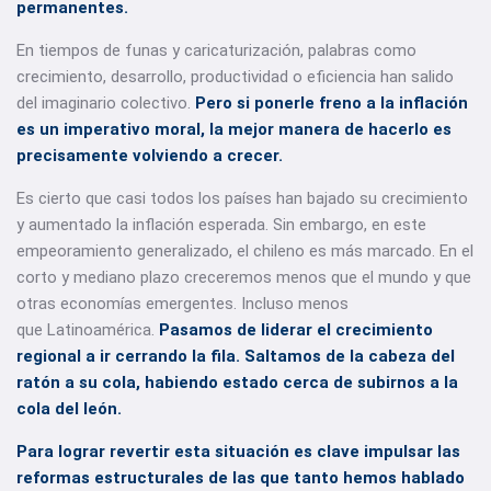
permanentes.
En tiempos de funas y caricaturización, palabras como
crecimiento, desarrollo, productividad o eficiencia han salido
del imaginario colectivo.
Pero si ponerle freno a la inflación
es un imperativo moral, la mejor manera de hacerlo es
precisamente volviendo a crecer.
Es cierto que casi todos los países han bajado su crecimiento
y aumentado la inflación esperada. Sin embargo, en este
empeoramiento generalizado, el chileno es más marcado. En el
corto y mediano plazo creceremos menos que el mundo y que
otras economías emergentes. Incluso menos
que Latinoamérica.
Pasamos de liderar el crecimiento
regional a ir cerrando la fila.
Saltamos de la cabeza del
ratón a su cola, habiendo estado cerca de subirnos a la
cola del león.
Para lograr revertir esta situación es clave impulsar las
reformas estructurales de las que tanto hemos hablado