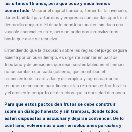
los últimos 15 años, pero que poco y nada hemos
concretado.
Mejorar el capital humano, fomentar la inversión,
dar estabilidad para familias y empresas que puedan aportar al
desarrollo conjunto. El debate constitucional es sin duda una
variable esencial en esto, pero no podemos inmovilizarnos
hasta que este se resuelva.
Entendiendo que la discusión sobre las reglas del juego seguirá
abierta por un buen tiempo, es urgente avanzar en pactos
tributario y de pensiones que sean sustentables en el tiempo,
no se cambien con cada gobierno, que no inhiban el
crecimiento de la actividad y del empleo y logren captar los
recursos necesarios para financiar las reformas estructurales
y el creciente conjunto de derechos que la sociedad demanda.
Para que estos pactos den frutos se debe construir
sobre un diálogo honesto y sin trampas, donde todos
estén dispuestos a escuchar y dejarse convencer. De lo
contrario, volveremos a caer en soluciones parciales y