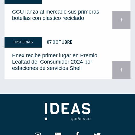
CCU lanza al mercado sus primeras
botellas con plástico reciclado
add
07 OCTUBRE
HISTORIAS
Enex recibe primer lugar en Premio
Lealtad del Consumidor 2024 por
estaciones de servicios Shell
add