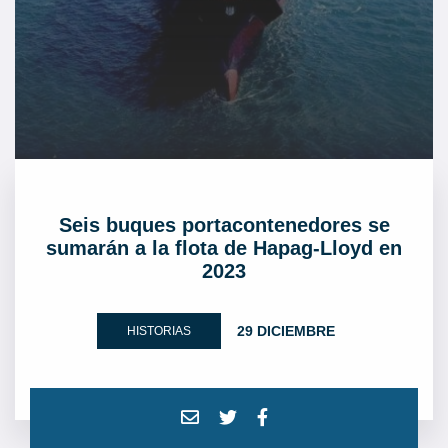
Seis buques portacontenedores se
sumarán a la flota de Hapag-Lloyd en
2023
29 DICIEMBRE
HISTORIAS