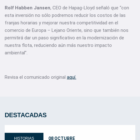
Rolf Habben Jansen
, CEO de Hapag-Lloyd señaló que “con
esta inversión no sólo podremos reducir los costos de las
franjas horarias y mejorar nuestra competitividad en el
comercio de Europa – Lejano Oriente, sino que también nos
permitirá dar un paso significativo en la modernización de
nuestra flota, reduciendo aún más nuestro impacto
ambiental”.
Revisa el comunicado original
aquí.
DESTACADAS
08 OCTUBRE
HISTORIAS