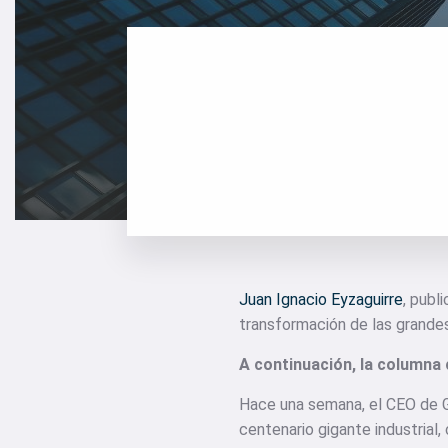
Juan Ignacio Eyzaguirre
, publ
transformación de las grande
A continuación, la columna
Hace una semana, el CEO de G
centenario gigante industrial,