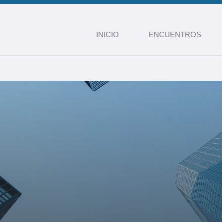
INICIO
ENCUENTROS