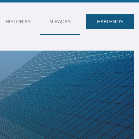
HISTORIAS
MIRADAS
HABLEMOS