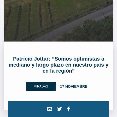
Patricio Jottar: “Somos optimistas a
mediano y largo plazo en nuestro país y
en la región”
17 NOVIEMBRE
MIRADAS