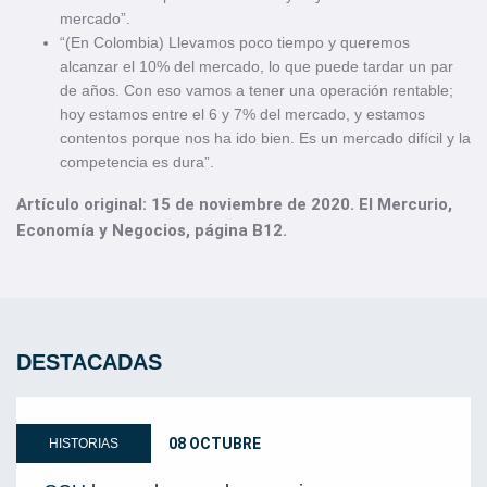
mercado”.
“(En Colombia) Llevamos poco tiempo y queremos
alcanzar el 10% del mercado, lo que puede tardar un par
de años. Con eso vamos a tener una operación rentable;
hoy estamos entre el 6 y 7% del mercado, y estamos
contentos porque nos ha ido bien. Es un mercado difícil y la
competencia es dura”.
Artículo original: 15 de noviembre de 2020. El Mercurio,
Economía y Negocios, página B12.
DESTACADAS
08 OCTUBRE
HISTORIAS