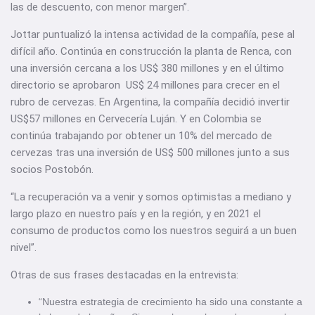
las de descuento, con menor margen”.
Jottar puntualizó la intensa actividad de la compañía, pese al
difícil año. Continúa en construcción la planta de Renca, con
una inversión cercana a los US$ 380 millones y en el último
directorio se aprobaron US$ 24 millones para crecer en el
rubro de cervezas. En Argentina, la compañía decidió invertir
US$57 millones en Cervecería Luján. Y en Colombia se
continúa trabajando por obtener un 10% del mercado de
cervezas tras una inversión de US$ 500 millones junto a sus
socios Postobón.
“La recuperación va a venir y somos optimistas a mediano y
largo plazo en nuestro país y en la región, y en 2021 el
consumo de productos como los nuestros seguirá a un buen
nivel”.
Otras de sus frases destacadas en la entrevista:
“Nuestra estrategia de crecimiento ha sido una constante a