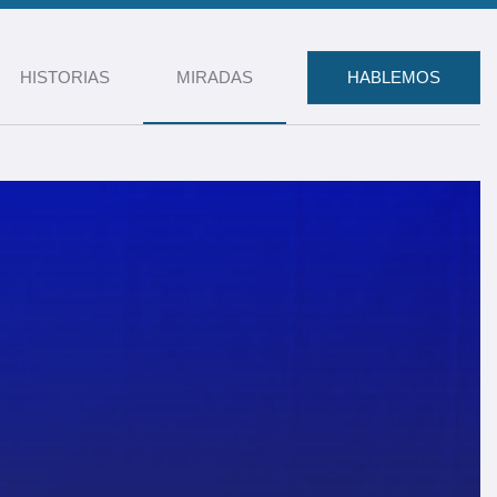
HISTORIAS
MIRADAS
HABLEMOS