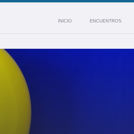
INICIO
ENCUENTROS