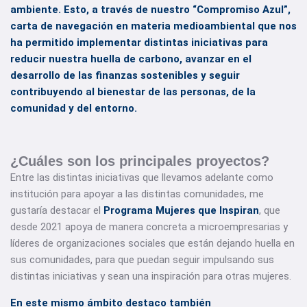
ambiente. Esto, a través de nuestro “Compromiso Azul”,
carta de navegación en materia medioambiental que nos
ha permitido implementar distintas iniciativas para
reducir nuestra huella de carbono, avanzar en el
desarrollo de las finanzas sostenibles y seguir
contribuyendo al bienestar de las personas, de la
comunidad y del entorno.
¿Cuáles son los principales proyectos?
Entre las distintas iniciativas que llevamos adelante como
institución para apoyar a las distintas comunidades, me
gustaría destacar el
Programa Mujeres que Inspiran
, que
desde 2021 apoya de manera concreta a microempresarias y
líderes de organizaciones sociales que están dejando huella en
sus comunidades, para que puedan seguir impulsando sus
distintas iniciativas y sean una inspiración para otras mujeres.
En este mismo ámbito destaco también