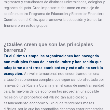
migrantes y estudiantes de distintas universidades, colegios y
regiones del país. Creo importante destacar en este eje de
acción nuestro Programa de Educación y Bienestar Financiero
Cuentas con el Chile, que promueve la educación y bienestar
financiero en estos grupos.
¿Cuáles creen que son las principales
barreras?
En el último tiempo las organizaciones han navegado
con múltiples focos de incertidumbre y han tenido que
adaptarse a entornos cambiantes y este año no será la
excepción.
A nivel internacional, nos encontramos en una
situación económica compleja que sigue siendo afectada por
la invasión de Rusia a Ucrania y, en el caso de nuestra realidad
país, la mayoría de los economistas proyectan una posible
recesión, un pronóstico del PIB no tan auspicioso y
estancamiento económico. Sin duda tendremos meses
difíciles, por lo que las compañías debemos estar preparadas.