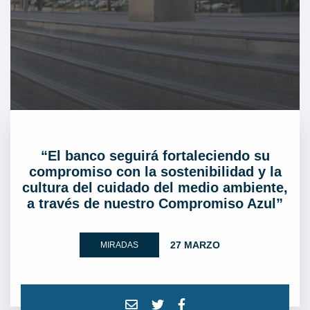
“El banco seguirá fortaleciendo su
compromiso con la sostenibilidad y la
cultura del cuidado del medio ambiente,
a través de nuestro Compromiso Azul”
27 MARZO
MIRADAS