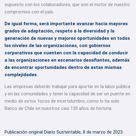
supuesto con los colaboradores, que son el motor de nuestro
compromiso con el país.
De igual forma, será importante avanzar hacia mayores
grados de adaptación, respeto a la diversidad y la
generación de nuevas y mejores oportunidades en todos
los niveles de las organizaciones, con gobiernos
corporativos que cuenten con la capacidad de conducir
a las organizaciones en escenarios desafiantes, además
de encontrar oportunidades dentro de estas mismas
complejidades.
Las empresas deberán trabajar para aportar en la labor pública
y en las comunidades y tener la capacidad de ser un puente en
medio de estos focos de incertidumbre, como lo ha sido
Banco de Chile en nuestros casi 130 años de historia.
Publicación original Diario Sustentable, 8 de marzo de 2023.