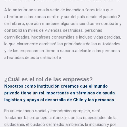
A lo anterior se suma la serie de incendios forestales que
afectaron a las zonas centro y sur del país desde el pasado 2
de febrero, que aún mantiene algunos incendios en combate y
contabilizan miles de viviendas destruidas, personas
damnificadas, hectáreas consumidas e incluso vidas perdidas,
lo que claramente cambiará las prioridades de las autoridades
y de las empresas en torno a sacar a adelante a las personas
afectadas de esta catástrofe.
¿Cuál es el rol de las empresas?
Nosotros como institución creemos que el mundo
privado tiene un rol importante en términos de ayuda
logística y apoyo al desarrollo de Chile y las personas.
En un escenario social y económico complejo, será
fundamental entonces sintonizar con las necesidades de la
ciudadanía, el cuidado del medio ambiente, la inclusión y por