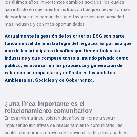
los últimos años importantes cambios sociales, los cuales
han influido en que nuestra institución busque nuevas formas
de contribuir a la comunidad, que favorezcan una sociedad
más inclusiva y con más oportunidades.
Actualmente la gestión de los criterios ESG son parte
fundamental de la estrategia del negocio. Es por eso que
uno de los principales desafíos que tienen todas las
industrias y que compete tanto al mundo privado como
público, es avanzar en las propuesta y generación de
valor con un mapa claro y definido en los ámbitos
Ambientales, Sociales y de Gobernanza.
¿Una línea importante es el
r
elacionamiento comunitario?
En esa misma línea, existen desafíos en torno a seguir
impulsando iniciativas de relacionamiento comunitario, las
cuales abordamos a través de actividades de voluntariado y a