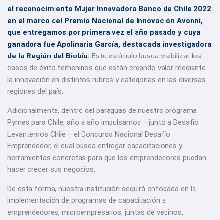
el reconocimiento Mujer Innovadora Banco de Chile 2022
en el marco del Premio Nacional de Innovación Avonni,
que entregamos por primera vez el año pasado y cuya
ganadora fue Apolinaria García, destacada investigadora
de la Región del Biobío.
Este estímulo busca visibilizar los
casos de éxito femeninos que están creando valor mediante
la innovación en distintos rubros y categorías en las diversas
regiones del país.
Adicionalmente, dentro del paraguas de nuestro programa
Pymes para Chile, año a año impulsamos —junto a Desafío
Levantemos Chile— el Concurso Nacional Desafío
Emprendedor, el cual busca entregar capacitaciones y
herramientas concretas para que los emprendedores puedan
hacer crecer sus negocios.
De esta forma, nuestra institución seguirá enfocada en la
implementación de programas de capacitación a
emprendedores, microempresarios, juntas de vecinos,