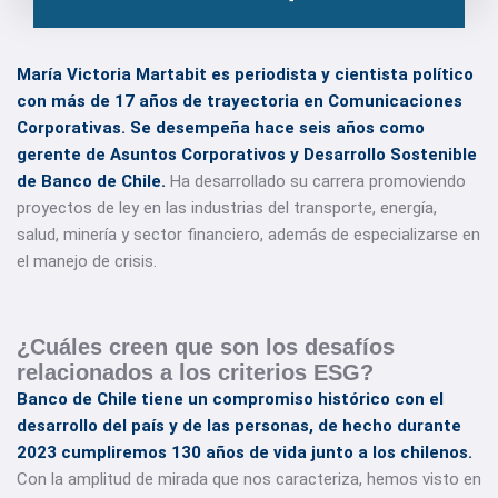
María Victoria Martabit es periodista y cientista político
con más de 17 años de trayectoria en Comunicaciones
Corporativas. Se desempeña hace seis años como
gerente de Asuntos Corporativos y Desarrollo Sostenible
de Banco de Chile.
Ha desarrollado su carrera promoviendo
proyectos de ley en las industrias del transporte, energía,
salud, minería y sector financiero, además de especializarse en
el manejo de crisis.
¿Cuáles creen que son los desafíos
relacionados a los criterios ESG?
Banco de Chile tiene un compromiso histórico con el
desarrollo del país y de las personas, de hecho durante
2023 cumpliremos 130 años de vida junto a los chilenos.
Con la amplitud de mirada que nos caracteriza, hemos visto en