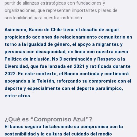
partir de alianzas estratégicas con fundaciones y
organizaciones, que representan importantes pilares de
sostenibilidad para nuestra institución.
Asimismo, Banco de Chile tiene el desafío de seguir
propiciando acciones de relacionamiento comunitario en
torno a la igualdad de género, el apoyo a migrantes y
personas con discapacidad, en línea con nuestra nueva
Política de Inclusión, No Discriminación y Respeto a la
Diversidad, que fue lanzada en 2021 y ratificada durante
2022. En este contexto, el Banco continúa y continuará
apoyando a la Teletón, reforzando su compromiso con el
deporte y especialmente con el deporte paralímpico,
entre otros.
¿Qué es “Compromiso Azul”?
El banco seguirá fortaleciendo su compromiso con la
sostenibilidad y la cultura del cuidado del medio