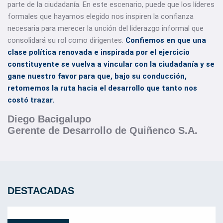
parte de la ciudadanía. En este escenario, puede que los líderes
formales que hayamos elegido nos inspiren la confianza
necesaria para merecer la unción del liderazgo informal que
consolidará su rol como dirigentes.
Confiemos en que una
clase política renovada e inspirada por el ejercicio
constituyente se vuelva a vincular con la ciudadanía y se
gane nuestro favor para que, bajo su conducción,
retomemos la ruta hacia el desarrollo que tanto nos
costó trazar.
Diego Bacigalupo
Gerente de Desarrollo de Quiñenco S.A.
DESTACADAS