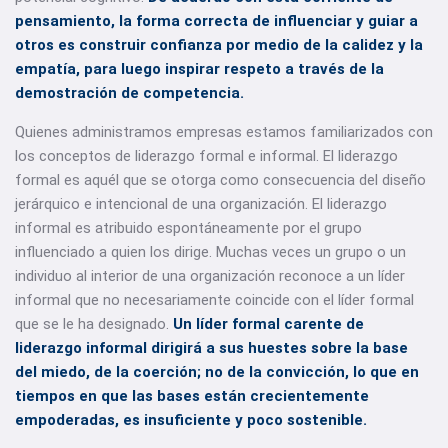
pensamiento, la forma correcta de influenciar y guiar a
otros es construir confianza por medio de la calidez y la
empatía, para luego inspirar respeto a través de la
demostración de competencia.
Quienes administramos empresas estamos familiarizados con
los conceptos de liderazgo formal e informal. El liderazgo
formal es aquél que se otorga como consecuencia del diseño
jerárquico e intencional de una organización. El liderazgo
informal es atribuido espontáneamente por el grupo
influenciado a quien los dirige. Muchas veces un grupo o un
individuo al interior de una organización reconoce a un líder
informal que no necesariamente coincide con el líder formal
que se le ha designado.
Un líder formal carente de
liderazgo informal dirigirá a sus huestes sobre la base
del miedo, de la coerción; no de la convicción, lo que en
tiempos en que las bases están crecientemente
empoderadas, es insuficiente y poco sostenible.