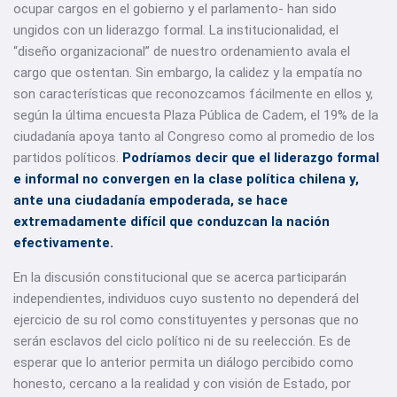
ocupar cargos en el gobierno y el parlamento- han sido
ungidos con un liderazgo formal. La institucionalidad, el
“diseño organizacional” de nuestro ordenamiento avala el
cargo que ostentan. Sin embargo, la calidez y la empatía no
son características que reconozcamos fácilmente en ellos y,
según la última encuesta Plaza Pública de Cadem, el 19% de la
ciudadanía apoya tanto al Congreso como al promedio de los
partidos políticos.
Podríamos decir que el liderazgo formal
e informal no convergen en la clase política chilena y,
ante una ciudadanía empoderada, se hace
extremadamente difícil que conduzcan la nación
efectivamente.
En la discusión constitucional que se acerca participarán
independientes, individuos cuyo sustento no dependerá del
ejercicio de su rol como constituyentes y personas que no
serán esclavos del ciclo político ni de su reelección. Es de
esperar que lo anterior permita un diálogo percibido como
honesto, cercano a la realidad y con visión de Estado, por