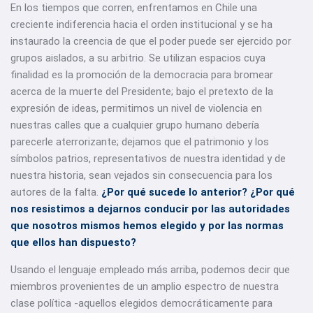
En los tiempos que corren, enfrentamos en Chile una
creciente indiferencia hacia el orden institucional y se ha
instaurado la creencia de que el poder puede ser ejercido por
grupos aislados, a su arbitrio. Se utilizan espacios cuya
finalidad es la promoción de la democracia para bromear
acerca de la muerte del Presidente; bajo el pretexto de la
expresión de ideas, permitimos un nivel de violencia en
nuestras calles que a cualquier grupo humano debería
parecerle aterrorizante; dejamos que el patrimonio y los
símbolos patrios, representativos de nuestra identidad y de
nuestra historia, sean vejados sin consecuencia para los
autores de la falta.
¿Por qué sucede lo anterior? ¿Por qué
nos resistimos a dejarnos conducir por las autoridades
que nosotros mismos hemos elegido y por las normas
que ellos han dispuesto?
Usando el lenguaje empleado más arriba, podemos decir que
miembros provenientes de un amplio espectro de nuestra
clase política -aquellos elegidos democráticamente para