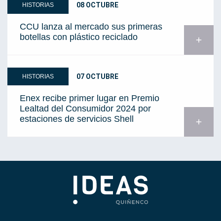
08 OCTUBRE
HISTORIAS
CCU lanza al mercado sus primeras
botellas con plástico reciclado
add
07 OCTUBRE
HISTORIAS
Enex recibe primer lugar en Premio
Lealtad del Consumidor 2024 por
estaciones de servicios Shell
add