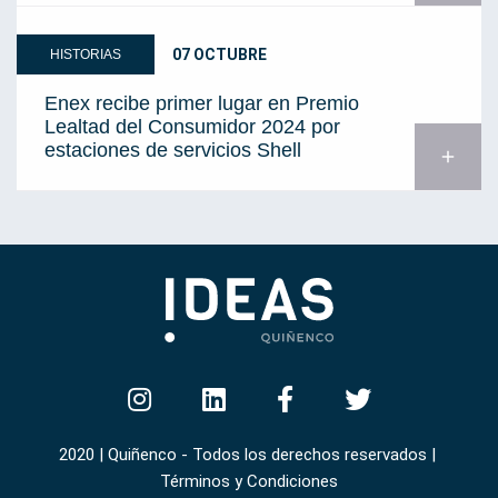
07 OCTUBRE
HISTORIAS
Enex recibe primer lugar en Premio
Lealtad del Consumidor 2024 por
estaciones de servicios Shell
add
2020 | Quiñenco - Todos los derechos reservados |
Términos y Condiciones