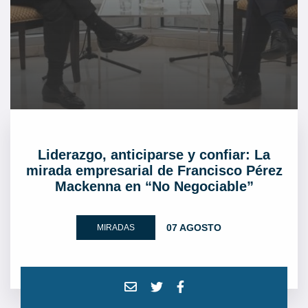
Liderazgo, anticiparse y confiar: La
mirada empresarial de Francisco Pérez
Mackenna en “No Negociable”
07 AGOSTO
MIRADAS