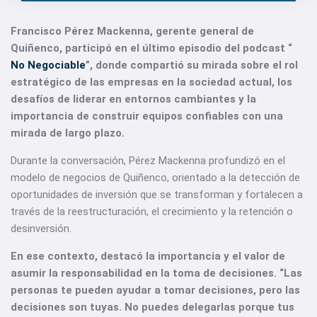
Francisco Pérez Mackenna, gerente general de
Quiñenco, participó en el último episodio del podcast “
No Negociable
”, donde compartió su mirada sobre el rol
estratégico de las empresas en la sociedad actual, los
desafíos de liderar en entornos cambiantes y la
importancia de construir equipos confiables con una
mirada de largo plazo.
Durante la conversación, Pérez Mackenna profundizó en el
modelo de negocios de Quiñenco, orientado a la detección de
oportunidades de inversión que se transforman y fortalecen a
través de la reestructuración, el crecimiento y la retención o
desinversión.
En ese contexto, destacó la importancia y el valor de
asumir la responsabilidad en la toma de decisiones. “Las
personas te pueden ayudar a tomar decisiones, pero las
decisiones son tuyas. No puedes delegarlas porque tus