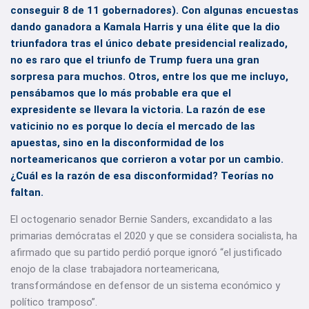
conseguir 8 de 11 gobernadores). Con algunas encuestas
dando ganadora a Kamala Harris y una élite que la dio
triunfadora tras el único debate presidencial realizado,
no es raro que el triunfo de Trump fuera una gran
sorpresa para muchos. Otros, entre los que me incluyo,
pensábamos que lo más probable era que el
expresidente se llevara la victoria. La razón de ese
vaticinio no es porque lo decía el mercado de las
apuestas, sino en la disconformidad de los
norteamericanos que corrieron a votar por un cambio.
¿Cuál es la razón de esa disconformidad? Teorías no
faltan.
El octogenario senador Bernie Sanders, excandidato a las
primarias demócratas el 2020 y que se considera socialista, ha
afirmado que su partido perdió porque ignoró “el justificado
enojo de la clase trabajadora norteamericana,
transformándose en defensor de un sistema económico y
político tramposo”.