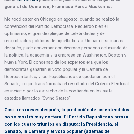
general de Quiñenco, Francisco Pérez Mackenna:
Me tocó estar en Chicago en agosto, cuando se realizó la
convención del Partido Demócrata. Recuerdo bien el
optimismo, el gran despliegue de celebridades y de
renombrados políticos de aquella fiesta. Un par de semanas
después, pude conversar con diversas personas del mundo de
la política, la academia y la empresa en Washington, Boston y
Nueva York. El consenso de los expertos era que los
demócratas ganarían el voto popular y la Cámara de
Representantes, y los Republicanos se quedarían con el
Senado, lo que transformaba el resultado del Colegio Electoral
en incierto por lo estrecho de la contienda en los siete
estados llamados “Swing States”.
Casi tres meses después, la predicción de los entendidos
no se mostró muy certera. El Partido Republicano arrasó
con los cuatro triunfos en disputa: la Presidencia, el
Senado, la Cámara y el voto popular (además de