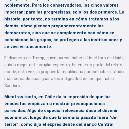
noblemente. Para los conservadores, los cinco valores
importan; para los progresistas, solo los dos primeros. La
historia, por tanto, no termina en cómo tratamos a los
demás, cómo piensan preponderantemente los
demócratas, sino que se complementa con cómo se
cohesionan los grupos, se protegen a las instituciones y
se vive virtuosamente.
El discurso de Trump, quien parece haber leído el libro de Haidt,
cubría mejor este amplio espectro. Es en esta parte del relato
donde, esta vez, la propuesta republicana parece haber estado
más cerca de apaciguar a los indignados de los que habla
Sanders.
Mientras tanto, en Chile da la impresión de que las
encuestas empiezan a mostrar preocupaciones
parecidas. Algo de especial relevancia dado el devenir
económico, luego de que la semana pasada fuera “del
terror”, como dijo el expresidente del Banco Central