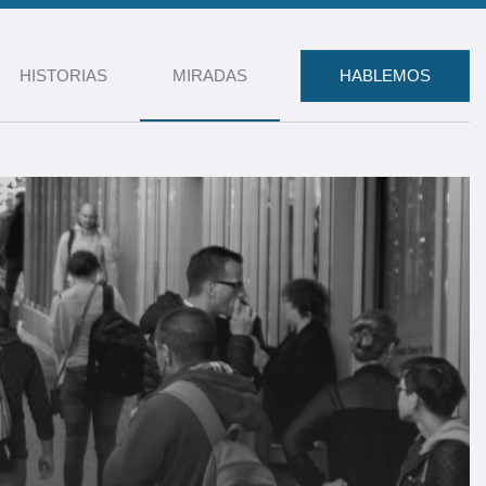
HISTORIAS
MIRADAS
HABLEMOS