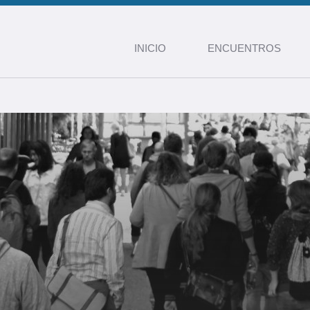
INICIO
ENCUENTROS