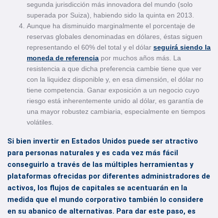
segunda jurisdicción más innovadora del mundo (solo
superada por Suiza), habiendo sido la quinta en 2013.
Aunque ha disminuido marginalmente el porcentaje de
reservas globales denominadas en dólares, éstas siguen
representando el 60% del total y el dólar
seguirá siendo la
moneda de referencia
por muchos años más. La
resistencia a que dicha preferencia cambie tiene que ver
con la liquidez disponible y, en esa dimensión, el dólar no
tiene competencia. Ganar exposición a un negocio cuyo
riesgo está inherentemente unido al dólar, es garantía de
una mayor robustez cambiaria, especialmente en tiempos
volátiles.
Si bien invertir en Estados Unidos puede ser atractivo
para personas naturales y es cada vez más fácil
conseguirlo a través de las múltiples herramientas y
plataformas ofrecidas por diferentes administradores de
activos, los flujos de capitales se acentuarán en la
medida que el mundo corporativo también lo considere
en su abanico de alternativas. Para dar este paso, es