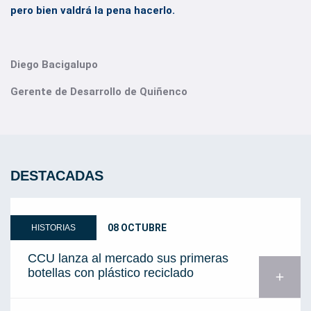
pero bien valdrá la pena hacerlo.
Diego Bacigalupo
Gerente de Desarrollo de Quiñenco
DESTACADAS
08 OCTUBRE
HISTORIAS
CCU lanza al mercado sus primeras
botellas con plástico reciclado
add