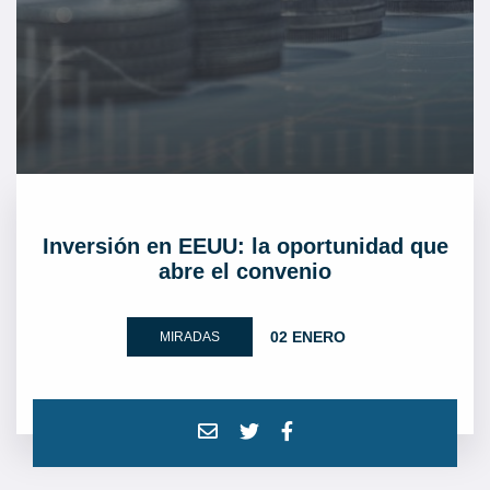
Inversión en EEUU: la oportunidad que
abre el convenio
02 ENERO
MIRADAS