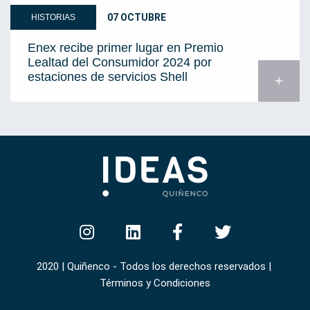
07 OCTUBRE
HISTORIAS
Enex recibe primer lugar en Premio
Lealtad del Consumidor 2024 por
estaciones de servicios Shell
add
2020 | Quiñenco - Todos los derechos reservados |
Términos y Condiciones