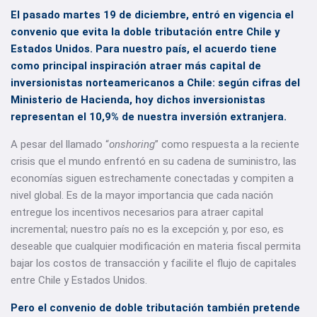
El pasado martes 19 de diciembre, entró en vigencia el
convenio que evita la doble tributación entre Chile y
Estados Unidos. Para nuestro país, el acuerdo tiene
como principal inspiración atraer más capital de
inversionistas norteamericanos a Chile: según cifras del
Ministerio de Hacienda, hoy dichos inversionistas
representan el 10,9% de nuestra inversión extranjera.
A pesar del llamado “
onshoring
” como respuesta a la reciente
crisis que el mundo enfrentó en su cadena de suministro, las
economías siguen estrechamente conectadas y compiten a
nivel global. Es de la mayor importancia que cada nación
entregue los incentivos necesarios para atraer capital
incremental; nuestro país no es la excepción y, por eso, es
deseable que cualquier modificación en materia fiscal permita
bajar los costos de transacción y facilite el flujo de capitales
entre Chile y Estados Unidos.
Pero el convenio de doble tributación también pretende