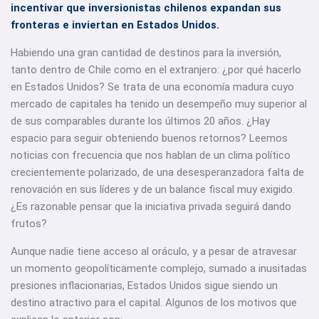
incentivar que inversionistas chilenos expandan sus
fronteras e inviertan en Estados Unidos.
Habiendo una gran cantidad de destinos para la inversión,
tanto dentro de Chile como en el extranjero: ¿por qué hacerlo
en Estados Unidos? Se trata de una economía madura cuyo
mercado de capitales ha tenido un desempeño muy superior al
de sus comparables durante los últimos 20 años. ¿Hay
espacio para seguir obteniendo buenos retornos? Leemos
noticias con frecuencia que nos hablan de un clima político
crecientemente polarizado, de una desesperanzadora falta de
renovación en sus líderes y de un balance fiscal muy exigido.
¿Es razonable pensar que la iniciativa privada seguirá dando
frutos?
Aunque nadie tiene acceso al oráculo, y a pesar de atravesar
un momento geopolíticamente complejo, sumado a inusitadas
presiones inflacionarias, Estados Unidos sigue siendo un
destino atractivo para el capital. Algunos de los motivos que