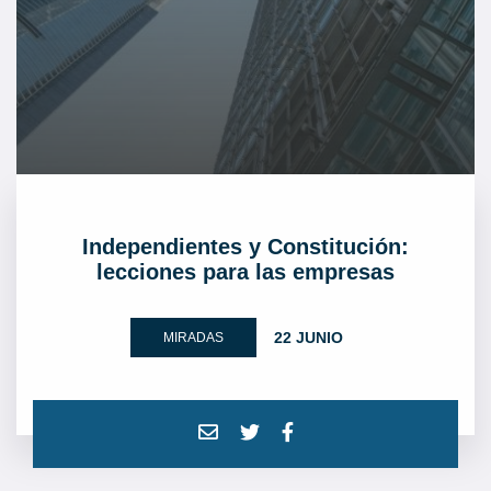
Independientes y Constitución:
lecciones para las empresas
22 JUNIO
MIRADAS