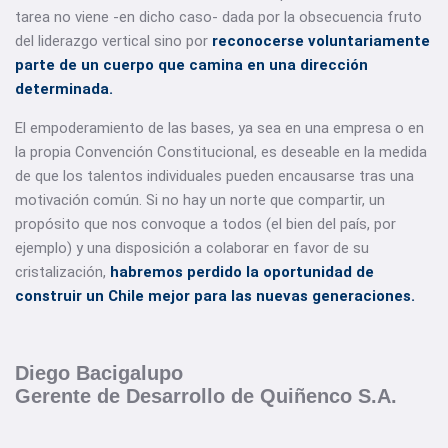
tarea no viene -en dicho caso- dada por la obsecuencia fruto
del liderazgo vertical sino por
reconocerse voluntariamente
parte de un cuerpo que camina en una dirección
determinada.
El empoderamiento de las bases, ya sea en una empresa o en
la propia Convención Constitucional, es deseable en la medida
de que los talentos individuales pueden encausarse tras una
motivación común. Si no hay un norte que compartir, un
propósito que nos convoque a todos (el bien del país, por
ejemplo) y una disposición a colaborar en favor de su
cristalización,
habremos perdido la oportunidad de
construir un Chile mejor para las nuevas generaciones.
Diego Bacigalupo
Gerente de Desarrollo de Quiñenco S.A.