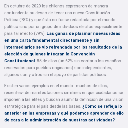
En octubre de 2020 los chilenos expresaron de manera
contundente su deseo de tener una nueva Constitución
Política (78%) y que ésta no fuese redactada por el mundo
político sino por un grupo de individuos electos especialmente
para tal efecto (79%).
Las ganas de plasmar nuevas ideas
en una carta fundamental directamente y sin
intermediarios se vio refrendada por los resultados de la
elección de quienes integran la Convención
Constitucional
: 85 de ellos (un 62% sin contar a los escaños
reservados para pueblos originarios) son independientes,
algunos con y otros sin el apoyo de partidos políticos.
Existen varios ejemplos en el mundo -muchos de ellos,
recientes- de manifestaciones similares en que ciudadanos se
imponen a las élites y buscan asumir la definición de una visión
estratégica para el país desde las bases.
¿Cómo se refleja lo
anterior en las empresas y qué podemos aprender de ello
de cara a la administración de nuestras actividades?