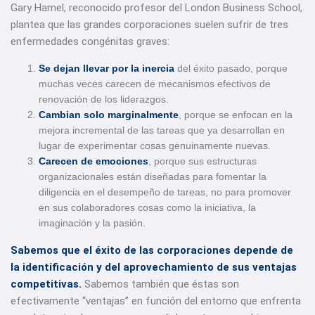
Gary Hamel, reconocido profesor del London Business School,
plantea que las grandes corporaciones suelen sufrir de tres
enfermedades congénitas graves:
Se dejan llevar por la inercia
del éxito pasado, porque
muchas veces carecen de mecanismos efectivos de
renovación de los liderazgos.
Cambian solo marginalmente
, porque se enfocan en la
mejora incremental de las tareas que ya desarrollan en
lugar de experimentar cosas genuinamente nuevas.
Carecen de emociones
, porque sus estructuras
organizacionales están diseñadas para fomentar la
diligencia en el desempeño de tareas, no para promover
en sus colaboradores cosas como la iniciativa, la
imaginación y la pasión.
Sabemos que el éxito de las corporaciones depende de
la identificación y del aprovechamiento de sus ventajas
competitivas.
Sabemos también que éstas son
efectivamente “ventajas” en función del entorno que enfrenta