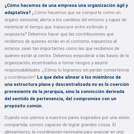
¿Cómo hacemos de una empresa una organización ágil y
adaptativa?
¿Cómo hacemos que se comporte como un
órgano sensorial, alerta a los cambios del entorno y capaz de
minimizar el tiempo que transcurre entre estímulo y
respuesta? Debemos hacer que las contribuciones que
recibimos de quienes están en el contorno, expuestos al
exterior, sean tan importantes como las que recibimos de
quienes están al centro. Debemos empoderar a las bases de la
organización, incentivarlos a tomar riesgos y asumir
responsabilidades. ¿Cómo lo logramos sin perder consistencia
y coordinación?
Lo que debe alinear a los miembros de
una estructura plana y descentralizada no es la coerción
proveniente de la jerarquía, sino la convicción derivada
del sentido de pertenencia, del compromiso con un
propósito común.
Cuando nos unimos a nuestros pares inspirados por una visión
compartida, somos capaces de lograr grandes cosas. El
alineamiento, la coordinación necesaria para avanzar en una