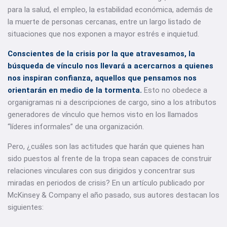
para la salud, el empleo, la estabilidad económica, además de
la muerte de personas cercanas, entre un largo listado de
situaciones que nos exponen a mayor estrés e inquietud.
Conscientes de la crisis por la que atravesamos, la
búsqueda de vínculo nos llevará a acercarnos a quienes
nos inspiran confianza, aquellos que pensamos nos
orientarán en medio de la tormenta.
Esto no obedece a
organigramas ni a descripciones de cargo, sino a los atributos
generadores de vínculo que hemos visto en los llamados
“líderes informales” de una organización.
Pero, ¿cuáles son las actitudes que harán que quienes han
sido puestos al frente de la tropa sean capaces de construir
relaciones vinculares con sus dirigidos y concentrar sus
miradas en periodos de crisis? En un artículo publicado por
McKinsey & Company el año pasado, sus autores destacan los
siguientes: