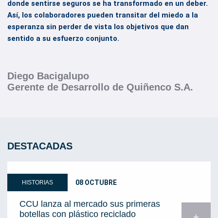
donde sentirse seguros se ha transformado en un deber.
Así, los colaboradores pueden transitar del miedo a la
esperanza sin perder de vista los objetivos que dan
sentido a su esfuerzo conjunto.
Diego Bacigalupo
Gerente de Desarrollo de Quiñenco S.A.
DESTACADAS
08 OCTUBRE
HISTORIAS
CCU lanza al mercado sus primeras
botellas con plástico reciclado
add