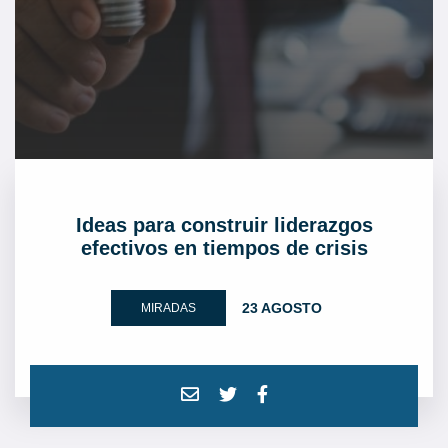
Ideas para construir liderazgos
efectivos en tiempos de crisis
23 AGOSTO
MIRADAS