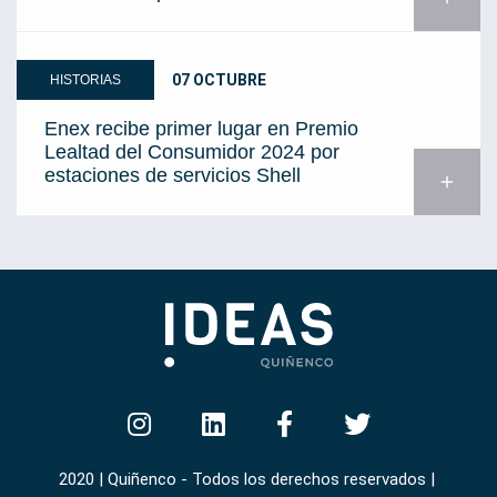
07 OCTUBRE
HISTORIAS
Enex recibe primer lugar en Premio
Lealtad del Consumidor 2024 por
estaciones de servicios Shell
add
2020 | Quiñenco - Todos los derechos reservados |