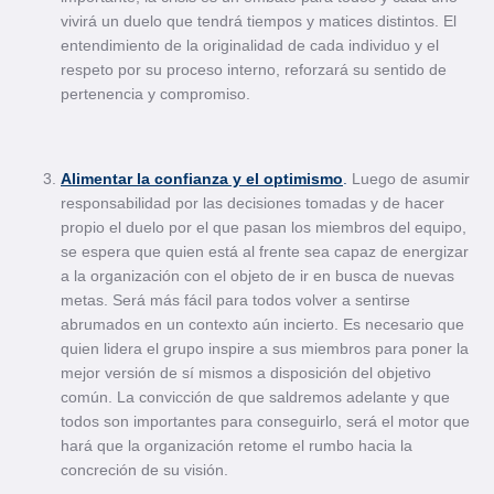
vivirá un duelo que tendrá tiempos y matices distintos. El
entendimiento de la originalidad de cada individuo y el
respeto por su proceso interno, reforzará su sentido de
pertenencia y compromiso.
Alimentar la confianza y el optimismo
.
Luego de asumir
responsabilidad por las decisiones tomadas y de hacer
propio el duelo por el que pasan los miembros del equipo,
se espera que quien está al frente sea capaz de energizar
a la organización con el objeto de ir en busca de nuevas
metas. Será más fácil para todos volver a sentirse
abrumados en un contexto aún incierto. Es necesario que
quien lidera el grupo inspire a sus miembros para poner la
mejor versión de sí mismos a disposición del objetivo
común. La convicción de que saldremos adelante y que
todos son importantes para conseguirlo, será el motor que
hará que la organización retome el rumbo hacia la
concreción de su visión.