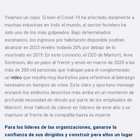
Veamos un caso. Si bien el Covid-19 ha afectado duramente a
muchas industrias en todo el mundo, el sector hotelero ha
sido uno de los más golpeados. Bajo determinados
escenarios, los ingresos por habitación disponible podrían
alcanzar en 2023 niveles todavía 20% por debajo de lo
mostrado en 2019. En este contexto, el CEO de Marriott, Arne
Sorenson, dio un paso al frente y envió en marzo de 2020 a las
más de 200 mil personas que trabajan para el conglomerado
un
video
que resulta muy ilustrativo para referirnos al liderazgo
necesario en tiempos de crisis. Este claro y oportuno mensaje
encarnó los atributos descritos más arriba en un momento de
profunda necesidad de vínculo por parte de los empleados de
Marriott. Arne falleció de cáncer en febrero de este año y se
mantuvo al frente de la compañía hasta su muerte.
Para los líderes de las organizaciones, ganarse la
confianza de sus dirigidos y construir para ellos un lugar