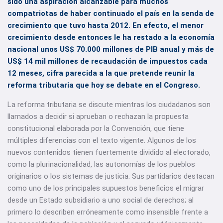
sido una aspiración alcanzable para muchos
compatriotas de haber continuado el país en la senda de
crecimiento que tuvo hasta 2012. En efecto, el menor
crecimiento desde entonces le ha restado a la economía
nacional unos US$ 70.000 millones de PIB anual y más de
US$ 14 mil millones de recaudación de impuestos cada
12 meses, cifra parecida a la que pretende reunir la
reforma tributaria que hoy se debate en el Congreso.
La reforma tributaria se discute mientras los ciudadanos son
llamados a decidir si aprueban o rechazan la propuesta
constitucional elaborada por la Convención, que tiene
múltiples diferencias con el texto vigente. Algunos de los
nuevos contenidos tienen fuertemente dividido al electorado,
como la plurinacionalidad, las autonomías de los pueblos
originarios o los sistemas de justicia. Sus partidarios destacan
como uno de los principales supuestos beneficios el migrar
desde un Estado subsidiario a uno social de derechos; al
primero lo describen erróneamente como insensible frente a