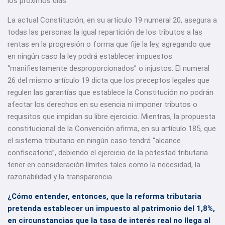
los próximos días.
La actual Constitución, en su artículo 19 numeral 20, asegura a
todas las personas la igual repartición de los tributos a las
rentas en la progresión o forma que fije la ley, agregando que
en ningún caso la ley podrá establecer impuestos
“manifiestamente desproporcionados” o injustos. El numeral
26 del mismo artículo 19 dicta que los preceptos legales que
regulen las garantías que establece la Constitución no podrán
afectar los derechos en su esencia ni imponer tributos o
requisitos que impidan su libre ejercicio. Mientras, la propuesta
constitucional de la Convención afirma, en su artículo 185, que
el sistema tributario en ningún caso tendrá “alcance
confiscatorio”, debiendo el ejercicio de la potestad tributaria
tener en consideración límites tales como la necesidad, la
razonabilidad y la transparencia.
¿Cómo entender, entonces, que la reforma tributaria
pretenda establecer un impuesto al patrimonio del 1,8%,
en circunstancias que la tasa de interés real no llega al