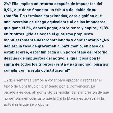
2%? Ello implica un retorno después de impuestos del
0,9%, que debe financiar un tributo del doble de su
tamaño. En términos aproximados, esto significa que
una inversión de riesgo equivalente al de los impuestos
que gana el 2%, deberá pagar, entre renta y capital, el 3%
en tributos. ¿No es acaso el guarismo propuesto
manifiestamente desproporcionado y confiscatorio? ¿No
debiera la tasa de gravamen al patrimonio, en caso de
establecerse, estar limitada a un porcentaje del retorno
después de impuestos del activo, e igual cosa con la
suma de todos los tributos (renta y patrimonio), para así
cumplir con la regla constitucional?
En dos semanas vamos a votar para aprobar o rechazar el
texto de Constitución planteado por la Convención. La
paradoja es que, al momento de legislar, da la impresión de que
no se toma en cuenta lo que la Carta Magna establece, ni la
actual ni la que se propone.