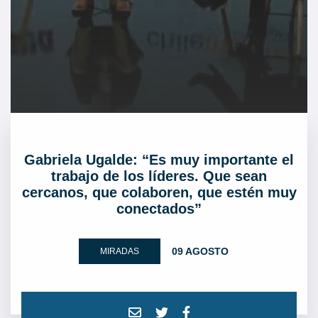
Gabriela Ugalde: “Es muy importante el
trabajo de los líderes. Que sean
cercanos, que colaboren, que estén muy
conectados”
09 AGOSTO
MIRADAS