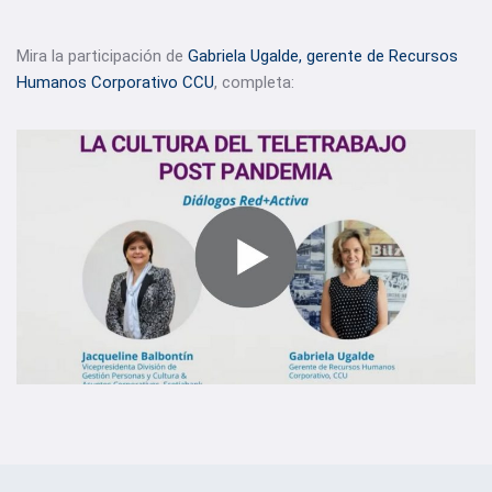
Mira la participación de
Gabriela Ugalde, gerente de Recursos
Humanos Corporativo CCU
, completa: