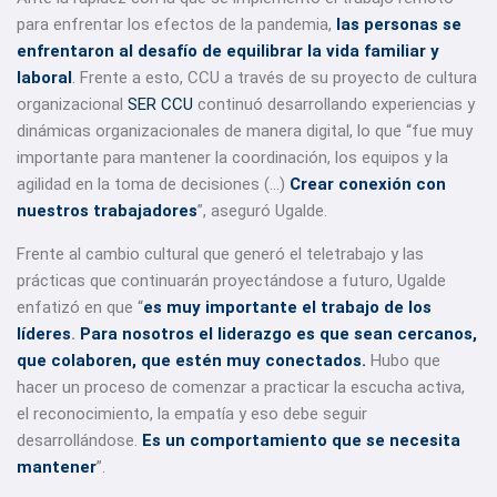
para enfrentar los efectos de la pandemia,
las personas se
enfrentaron al desafío de equilibrar la vida familiar y
laboral
. Frente a esto, CCU a través de su proyecto de cultura
organizacional
SER CCU
continuó desarrollando experiencias y
dinámicas organizacionales de manera digital, lo que “fue muy
importante para mantener la coordinación, los equipos y la
agilidad en la toma de decisiones (…)
Crear conexión con
nuestros trabajadores
”, aseguró Ugalde.
Frente al cambio cultural que generó el teletrabajo y las
prácticas que continuarán proyectándose a futuro, Ugalde
enfatizó en que “
es muy importante el trabajo de los
líderes
.
Para nosotros el liderazgo es que sean cercanos,
que colaboren, que estén muy conectados.
Hubo que
hacer un proceso de comenzar a practicar la escucha activa,
el reconocimiento, la empatía y eso debe seguir
desarrollándose.
Es un comportamiento que se necesita
mantener
”.