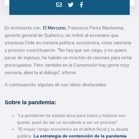
En entrevista con
El Mercurio
, Francisco Pérez Mackenna,
gerente general de Quiñenco, se refirió al escenario que
atraviesa Chile en materia política, económica, crisis sanitaria
y proceso constituyente. “No hay que ser ciego, y no quiero
pecar de ingenuo, ha habido un montón de razones para estar
preocupados. Pero también en la Convención hay gente muy
sensata, abierta al diálogo”, afirma.
A continuación, algunas de sus ideas destacadas:
Sobre la pandemia:
“La pendiente ha estado dura para todos y todavía nos
queda; pasó de ser un accidente a ser un proceso”.
“El mayor riesgo económico es el déficit fiscal y la deuda
pública.
La estrategia de contención de la pandemia