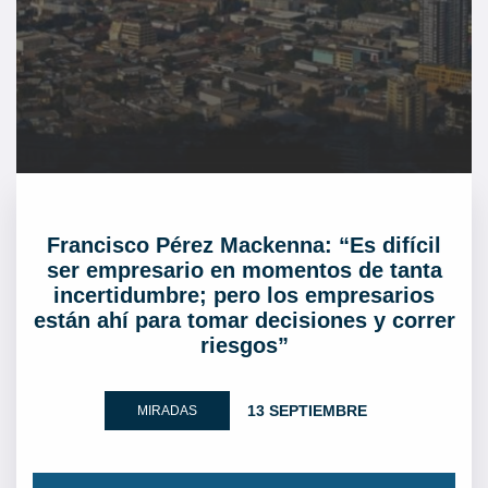
Francisco Pérez Mackenna: “Es difícil
ser empresario en momentos de tanta
incertidumbre; pero los empresarios
están ahí para tomar decisiones y correr
riesgos”
13 SEPTIEMBRE
MIRADAS