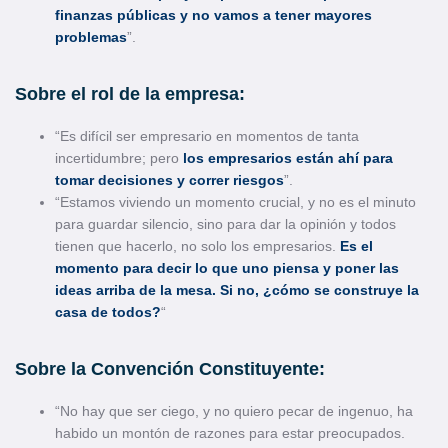
finanzas públicas y no vamos a tener mayores
problemas
”.
Sobre el rol de la empresa:
“Es difícil ser empresario en momentos de tanta
incertidumbre; pero
los empresarios están ahí para
tomar decisiones y correr riesgo
s
”.
“Estamos viviendo un momento crucial, y no es el minuto
para guardar silencio, sino para dar la opinión y todos
tienen que hacerlo, no solo los empresarios.
Es el
momento para decir lo que uno piensa y poner las
ideas arriba de la mesa. Si no, ¿cómo se construye la
casa de todos?
“
Sobre la Convención Constituyente:
“No hay que ser ciego, y no quiero pecar de ingenuo, ha
habido un montón de razones para estar preocupados.