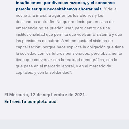
insuficientes, por diversas razones, y el consenso
parecía ser que necesitábamos ahorrar más.
Y de la
noche a la mañana agarramos los ahorros y los
destinamos a otro fin. No quiero decir que en caso de
emergencia no se pueden usar, pero dentro de una
institucionalidad que permita que vuelvan al sistema y que
las pensiones no sufran. A mí me gusta el sistema de
capitalización, porque hace explícita la obligación que tiene
la sociedad con los futuros pensionados, pero obviamente
tiene que conversar con la realidad demográfica, con lo
que pasa en el mercado laboral, y en el mercado de
capitales, y con la solidaridad”.
El Mercurio, 12 de septiembre de 2021.
Entrevista completa acá.