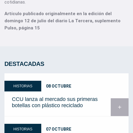
cotidianas.
Artículo publicado originalmente en la edición del
domingo 12 de julio del diario La Tercera, suplemento
Pulso, página 15
DESTACADAS
08 OCTUBRE
HISTORIAS
CCU lanza al mercado sus primeras
botellas con plástico reciclado
add
07 OCTUBRE
HISTORIAS