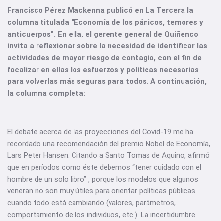
Francisco Pérez Mackenna publicó en La Tercera la
columna titulada “Economía de los pánicos, temores y
anticuerpos”. En ella, el gerente general de Quiñenco
invita a reflexionar sobre la necesidad de identificar las
actividades de mayor riesgo de contagio, con el fin de
focalizar en ellas los esfuerzos y políticas necesarias
para volverlas más seguras para todos. A continuación,
la columna completa:
El debate acerca de las proyecciones del Covid-19 me ha
recordado una recomendación del premio Nobel de Economía,
Lars Peter Hansen. Citando a Santo Tomas de Aquino, afirmó
que en períodos como éste debemos “tener cuidado con el
hombre de un solo libro” , porque los modelos que algunos
veneran no son muy útiles para orientar políticas públicas
cuando todo está cambiando (valores, parámetros,
comportamiento de los individuos, etc.). La incertidumbre