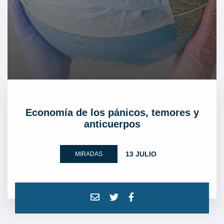
Economía de los pánicos, temores y
anticuerpos
13 JULIO
MIRADAS