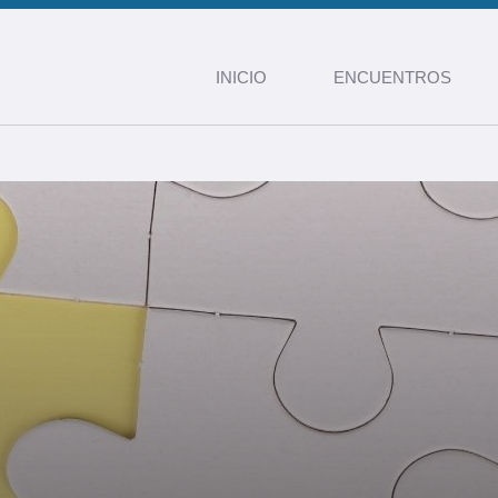
INICIO
ENCUENTROS