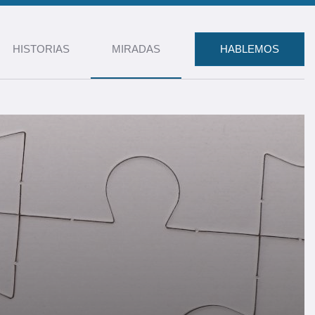
HISTORIAS
MIRADAS
HABLEMOS