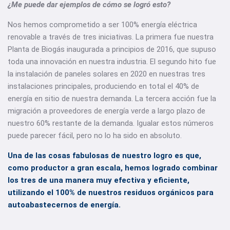
¿Me puede dar ejemplos de cómo se logró esto?
Nos hemos comprometido a ser 100% energía eléctrica
renovable a través de tres iniciativas. La primera fue nuestra
Planta de Biogás inaugurada a principios de 2016, que supuso
toda una innovación en nuestra industria. El segundo hito fue
la instalación de paneles solares en 2020 en nuestras tres
instalaciones principales, produciendo en total el 40% de
energía en sitio de nuestra demanda. La tercera acción fue la
migración a proveedores de energía verde a largo plazo de
nuestro 60% restante de la demanda. Igualar estos números
puede parecer fácil, pero no lo ha sido en absoluto.
Una de las cosas fabulosas de nuestro logro es que,
como productor a gran escala, hemos logrado combinar
los tres de una manera muy efectiva y eficiente,
utilizando el 100% de nuestros residuos orgánicos para
autoabastecernos de energía.