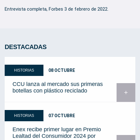
Entrevista completa, Forbes 3 de febrero de 2022.
DESTACADAS
08 OCTUBRE
HISTORIAS
CCU lanza al mercado sus primeras
botellas con plástico reciclado
add
07 OCTUBRE
HISTORIAS
Enex recibe primer lugar en Premio
Lealtad del Consumidor 2024 por