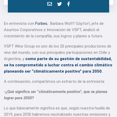
En entrevista con
Forbes
, Barbara Wolff Göpfort, jefe de
Asuntos Corporativos e Innovación de VSPT, analizó el
crecimiento de la compañía, sus logros y planes a futuro.
VSPT Wine Group es uno de los 20 principales productores de
vino del mundo, con sus principales participaciones en Chile y
Argentina, y
como parte de su gestión de sustentabilidad,
se ha comprometido a luchar contra el cambio climático
planeando ser “climáticamente positivo” para 2050.
A continuación, compartimos un extracto de la entrevista:
-¿Qué significa ser “climáticamente positivo”, que se planea
lograr para 2050?
Lo que básicamente significa es que, según nuestra huella de
2019, para 2050 habremos neutralizado nuestras emisiones y