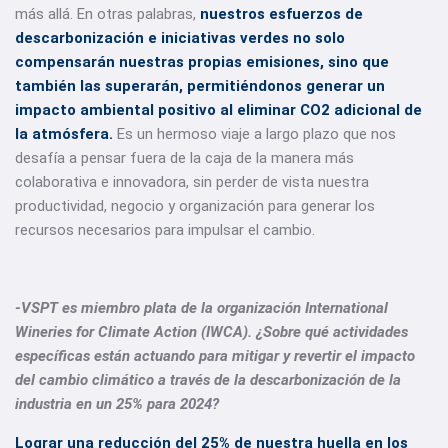
más allá. En otras palabras,
nuestros esfuerzos de
descarbonización e iniciativas verdes no solo
compensarán nuestras propias emisiones, sino que
también las superarán, permitiéndonos generar un
impacto ambiental positivo al eliminar CO2 adicional de
la atmósfera.
Es un hermoso viaje a largo plazo que nos
desafía a pensar fuera de la caja de la manera más
colaborativa e innovadora, sin perder de vista nuestra
productividad, negocio y organización para generar los
recursos necesarios para impulsar el cambio.
-VSPT es miembro plata de la organización International
Wineries for Climate Action (IWCA). ¿Sobre qué actividades
específicas están actuando para mitigar y revertir el impacto
del cambio climático a través de la descarbonización de la
industria en un 25% para 2024?
Lograr una reducción del 25% de nuestra huella en los