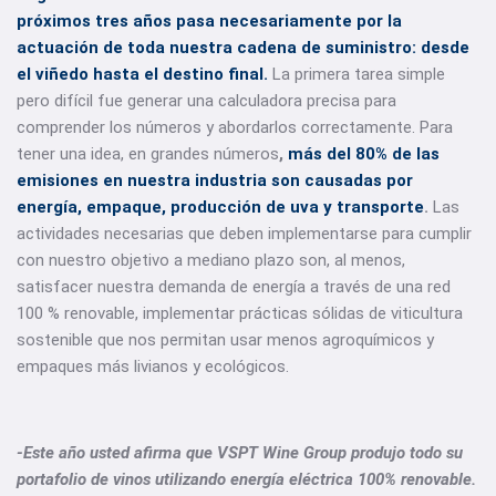
próximos tres años pasa necesariamente por la
actuación de toda nuestra cadena de suministro: desde
el viñedo hasta el destino final.
La primera tarea simple
pero difícil fue generar una calculadora precisa para
comprender los números y abordarlos correctamente. Para
tener una idea, en grandes números
,
más del 80% de las
emisiones en nuestra industria son causadas por
energía, empaque, producción de uva y transporte
.
Las
actividades necesarias que deben implementarse para cumplir
con nuestro objetivo a mediano plazo son, al menos,
satisfacer nuestra demanda de energía a través de una red
100 % renovable, implementar prácticas sólidas de viticultura
sostenible que nos permitan usar menos agroquímicos y
empaques más livianos y ecológicos.
-Este año usted afirma que VSPT Wine Group produjo todo su
portafolio de vinos utilizando energía eléctrica 100% renovable.