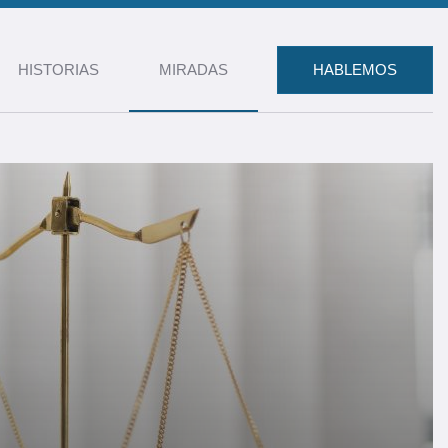
HISTORIAS
MIRADAS
HABLEMOS