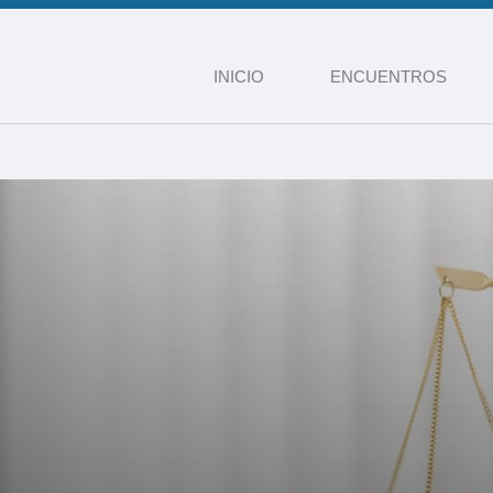
INICIO
ENCUENTROS