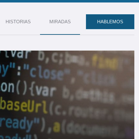
HISTORIAS
MIRADAS
HABLEMOS