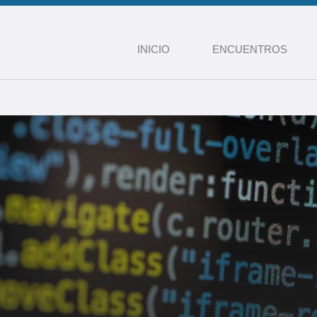
INICIO
ENCUENTROS