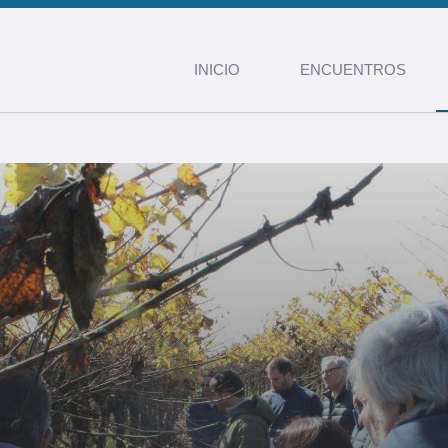
INICIO
ENCUENTROS