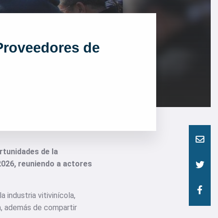
Proveedores de
rtunidades de la
026, reuniendo a actores
industria vitivinícola,
ca, además de compartir