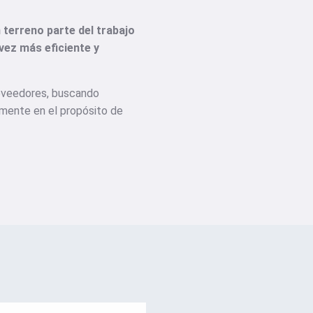
terreno parte del trabajo
vez más eficiente y
roveedores, buscando
amente en el propósito de