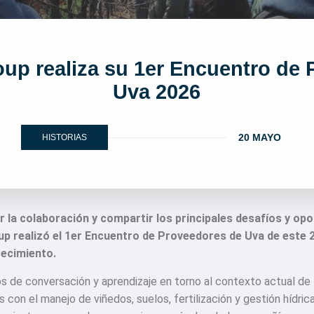
up realiza su 1er Encuentro de 
Uva 2026
20 MAYO
HISTORIAS
r la colaboración y compartir los principales desafíos y opo
 realizó el 1er Encuentro de Proveedores de Uva de este 2
tecimiento.
de conversación y aprendizaje en torno al contexto actual de la 
con el manejo de viñedos, suelos, fertilización y gestión hídri