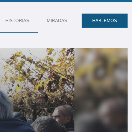
HISTORIAS
MIRADAS
HABLEMOS