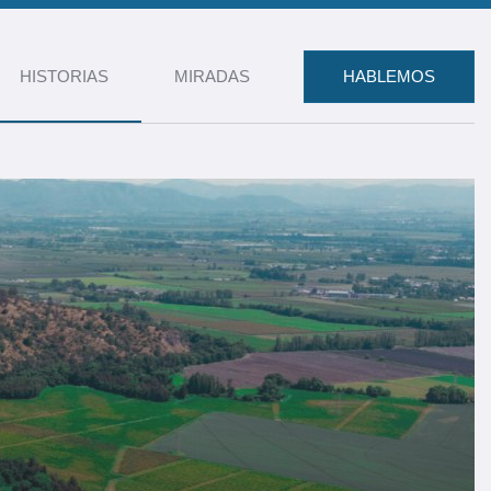
HISTORIAS
MIRADAS
HABLEMOS