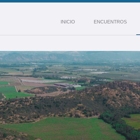
INICIO
ENCUENTROS