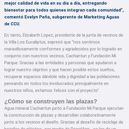
mejor calidad de vida en su día a día, entregando
bienestar para todos quienes integran cada comunidad”,
comentó Evelyn Peña, subgerente de Marketing Aguas
de CCU.
En tanto, Elizabeth Lopez, presidente de la junta de vecinos de
la Villa Los Eucaliptus, expresó que “nos sentimos
maravillosamente conformes y agradecidos por lo logrado en
conjunto con nuestros vecinos, Cachantun y Fundación Mi
Parque. Gracias a las entidades y personas que ayudaron a
lograr nuestro objetivo y que hacen posible estos sueños,
recuperar espacios dándole vida y dignidad a las poblaciones
pensando en todos los involucrados principalmente en
nuestros niños, estamos felices con el proyecto”.
¿Cómo se construyen las plazas?
Agua mineral Cachantun junto a Fundación Mi Parque ejecutan
la construcción de plazas y desarrollan colaborativamente
junto a los vecinos el diseño. Gracias al desafío de reciclaje de