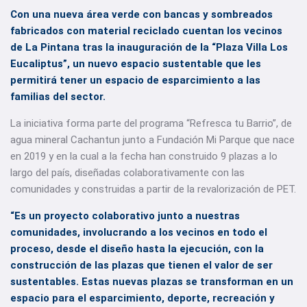
Con una nueva área verde con bancas y sombreados
fabricados con material reciclado cuentan los vecinos
de La Pintana tras la inauguración de la “Plaza Villa Los
Eucaliptus”, un nuevo espacio sustentable que les
permitirá tener un espacio de esparcimiento a las
familias del sector.
La iniciativa forma parte del programa “Refresca tu Barrio”, de
agua mineral Cachantun junto a Fundación Mi Parque que nace
en 2019 y en la cual a la fecha han construido 9 plazas a lo
largo del país, diseñadas colaborativamente con las
comunidades y construidas a partir de la revalorización de PET.
“Es un proyecto colaborativo junto a nuestras
comunidades, involucrando a los vecinos en todo el
proceso, desde el diseño hasta la ejecución, con la
construcción de las plazas que tienen el valor de ser
sustentables. Estas nuevas plazas se transforman en un
espacio para el esparcimiento, deporte, recreación y