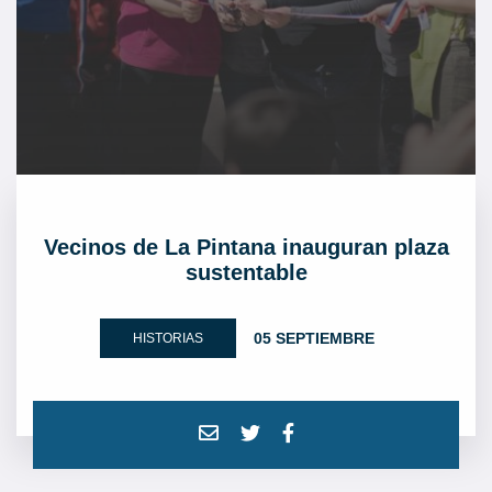
Vecinos de La Pintana inauguran plaza
sustentable
05 SEPTIEMBRE
HISTORIAS