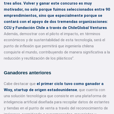
tres años. Volver y ganar este concurso es muy
motivador,
no solo porque fuimos seleccionados entre 90
emprendimientos, sino que especialmente porque se
contará con el apoyo de dos tremendas organizaciones:
CCU y Fundación Chile a través de ChileGlobal Ventures
.
Además, demostrar con el piloto el impacto, en términos
económicos y de sustentabilidad de esta tecnología, será el
punto de inflexión que permitirá que ingeniería chilena
conquiste el mundo, contribuyendo de manera significativa a la
reducción y reutilización de los plásticos”.
Ganadores anteriores
Cabe destacar que
el primer ciclo tuvo como ganador a
Wisy, startup de origen estadounidense
, que cuenta con
una solución tecnológica que consiste en una plataforma de
inteligencia artificial diseñada para recopilar datos de estantes
y tiendas en el punto de venta a través del reconocimiento de