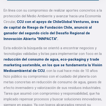
En línea con su compromiso de realizar aportes concretos a la
protección del Medio Ambiente y avanzar hacia una Economía
Circular,
CCU con el apoyo de ChileGlobal Ventures, área
de capital de Riesgo de Fundación Chile, anunció al
ganador del segundo ciclo del Desafío Regional de
Innovación Abierta “INNPACTA”.
Esta edición la búsqueda se orientó a encontrar negocios y
tecnologías validadas y listas para implementar con foco en la
reducción del consumo de agua, eco-packaging y trade
marketing sostenible, en los que se fundamenta la Visión
Medioambiental de CCU
, con la cual hace más de 10 años
hizo público su compromiso con el cuidado del planeta con
metas concretas en reducción de consumo de agua, gases de
efecto invernadero y valorización de sus residuos industriales.
Tarea que asumió con compromiso y responsabilidad, que ha
implicado repensar procesos y buscar soluciones innovadoras,
siempre en equipo. Ya con logros alcanzados renovó su