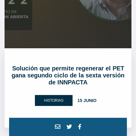
Solución que permite regenerar el PET
gana segundo ciclo de la sexta versión
de INNPACTA
15 JUNIO
HISTORIAS