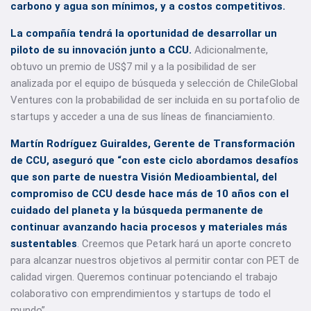
carbono y agua son mínimos, y a costos competitivos.
La compañía tendrá la oportunidad de desarrollar un
piloto de su innovación junto a CCU.
Adicionalmente,
obtuvo un premio de US$7 mil y a la posibilidad de ser
analizada por el equipo de búsqueda y selección de ChileGlobal
Ventures con la probabilidad de ser incluida en su portafolio de
startups y acceder a una de sus líneas de financiamiento.
Martín Rodríguez Guiraldes, Gerente de Transformación
de CCU, aseguró que “con este ciclo abordamos desafíos
que son parte de nuestra Visión Medioambiental, del
compromiso de CCU desde hace más de 10 años con el
cuidado del planeta y la búsqueda permanente de
continuar avanzando hacia procesos y materiales más
sustentables
. Creemos que Petark hará un aporte concreto
para alcanzar nuestros objetivos al permitir contar con PET de
calidad virgen. Queremos continuar potenciando el trabajo
colaborativo con emprendimientos y startups de todo el
mundo”.