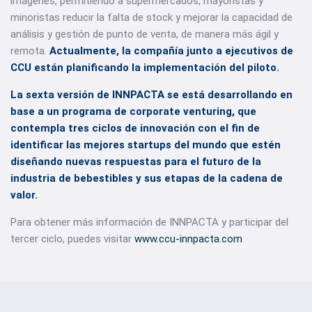
imágenes, permitiendo a supermercados, mayoristas y
minoristas reducir la falta de stock y mejorar la capacidad de
análisis y gestión de punto de venta, de manera más ágil y
remota.
Actualmente, la compañía junto a ejecutivos de
CCU están planificando la implementación del piloto.
La sexta versión de INNPACTA se está desarrollando en
base a un programa de corporate venturing, que
contempla tres ciclos de innovación con el fin de
identificar las mejores startups del mundo que estén
diseñando nuevas respuestas para el futuro de la
industria de bebestibles y sus etapas de la cadena de
valor.
Para obtener más información de INNPACTA y participar del
tercer ciclo, puedes visitar
www.ccu-innpacta.com