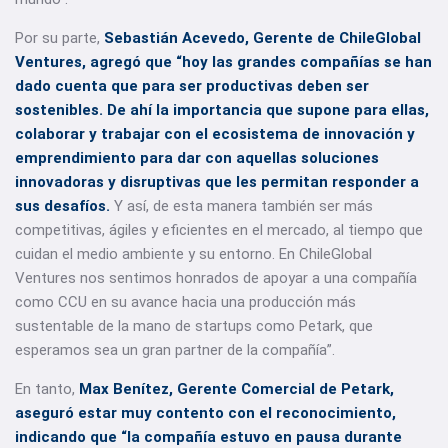
Por su parte,
Sebastián Acevedo, Gerente de ChileGlobal
Ventures, agregó que “hoy las grandes compañías se han
dado cuenta que para ser productivas deben ser
sostenibles. De ahí la importancia que supone para ellas,
colaborar y trabajar con el ecosistema de innovación y
emprendimiento para dar con aquellas soluciones
innovadoras y disruptivas que les permitan responder a
sus desafíos.
Y así, de esta manera también ser más
competitivas, ágiles y eficientes en el mercado, al tiempo que
cuidan el medio ambiente y su entorno. En ChileGlobal
Ventures nos sentimos honrados de apoyar a una compañía
como CCU en su avance hacia una producción más
sustentable de la mano de startups como Petark, que
esperamos sea un gran partner de la compañía”.
En tanto,
Max Benítez, Gerente Comercial de Petark,
aseguró estar muy contento con el reconocimiento,
indicando que “la compañía estuvo en pausa durante