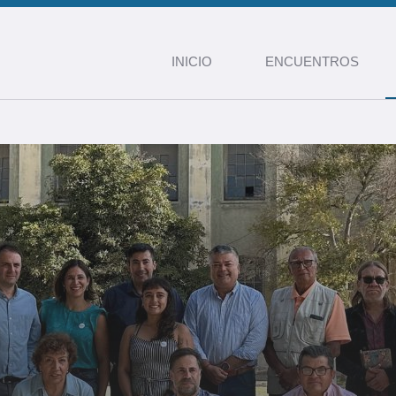
INICIO
ENCUENTROS