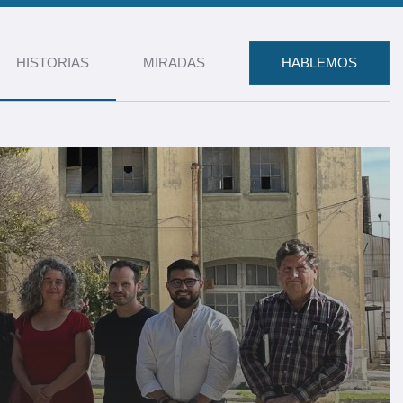
HISTORIAS
MIRADAS
HABLEMOS