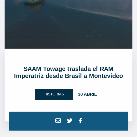
SAAM Towage traslada el RAM
Imperatriz desde Brasil a Montevideo
30 ABRIL
HISTORIAS