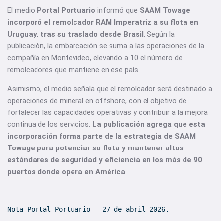
El medio
Portal Portuario
informó que
SAAM Towage
incorporó el remolcador RAM Imperatriz a su flota en
Uruguay, tras su traslado desde Brasil
. Según la
publicación, la embarcación se suma a las operaciones de la
compañía en Montevideo, elevando a 10 el número de
remolcadores que mantiene en ese país.
Asimismo, el medio señala que el remolcador será destinado a
operaciones de mineral en offshore, con el objetivo de
fortalecer las capacidades operativas y contribuir a la mejora
continua de los servicios.
La publicación agrega que esta
incorporación forma parte de la estrategia de SAAM
Towage para potenciar su flota y mantener altos
estándares de seguridad y eficiencia en los más de 90
puertos donde opera en América
.
Nota Portal Portuario - 27 de abril 2026.