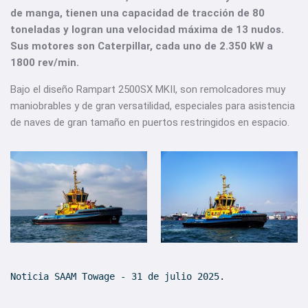
de manga, tienen una capacidad de tracción de 80
toneladas y logran una velocidad máxima de 13 nudos.
Sus motores son Caterpillar, cada uno de 2.350 kW a
1800 rev/min.
Bajo el diseño Rampart 2500SX MKII, son remolcadores muy
maniobrables y de gran versatilidad, especiales para asistencia
de naves de gran tamaño en puertos restringidos en espacio.
Noticia SAAM Towage - 31 de julio 2025
.