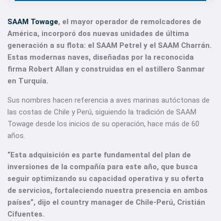
SAAM Towage
, el mayor operador de remolcadores de
América, incorporó dos nuevas unidades de última
generación a su flota: el SAAM Petrel y el SAAM Charrán.
Estas modernas naves, diseñadas por la reconocida
firma Robert Allan y construidas en el astillero Sanmar
en Turquía.
Sus nombres hacen referencia a aves marinas autóctonas de
las costas de Chile y Perú, siguiendo la tradición de SAAM
Towage desde los inicios de su operación, hace más de 60
años.
“Esta adquisición es parte fundamental del plan de
inversiones de la compañía para este año, que busca
seguir optimizando su capacidad operativa y su oferta
de servicios, fortaleciendo nuestra presencia en ambos
países”, dijo el country manager de Chile-Perú, Cristián
Cifuentes.