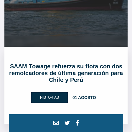
SAAM Towage refuerza su flota con dos
remolcadores de última generación para
Chile y Perú
01 AGOSTO
HISTORIAS