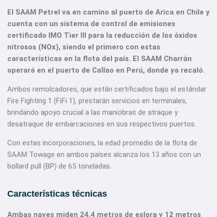
El SAAM Petrel va en camino al puerto de Arica en Chile y
cuenta con un sistema de control de emisiones
certificado IMO Tier III para la reducción de los óxidos
nitrosos (NOx), siendo el primero con estas
características en la flota del país. El SAAM Charrán
operará en el puerto de Callao en Perú, donde ya recaló.
Ambos remolcadores, que están certificados bajo el estándar
Fire Fighting 1 (FiFi 1), prestarán servicios en terminales,
brindando apoyo crucial a las maniobras de atraque y
desatraque de embarcaciones en sus respectivos puertos.
Con estas incorporaciones, la edad promedio de la flota de
SAAM Towage en ambos países alcanza los 13 años con un
bollard pull (BP) de 65 toneladas.
Características técnicas
Ambas naves miden 24,4 metros de eslora y 12 metros