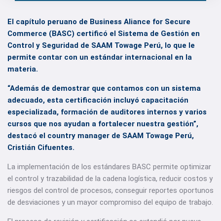
El capítulo peruano de Business Aliance for Secure
Commerce (BASC) certificó el Sistema de Gestión en
Control y Seguridad de SAAM Towage Perú, lo que le
permite contar con un estándar internacional en la
materia.
“Además de demostrar que contamos con un sistema
adecuado, esta certificación incluyó capacitación
especializada, formación de auditores internos y varios
cursos que nos ayudan a fortalecer nuestra gestión”,
destacó el country manager de SAAM Towage Perú,
Cristián Cifuentes.
La implementación de los estándares BASC permite optimizar
el control y trazabilidad de la cadena logística, reducir costos y
riesgos del control de procesos, conseguir reportes oportunos
de desviaciones y un mayor compromiso del equipo de trabajo.