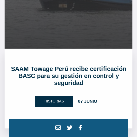
SAAM Towage Perú recibe certificación
BASC para su gestión en control y
seguridad
07 JUNIO
HISTORIAS