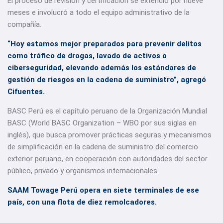
El proceso de revisión y certificación se extendió por nueve
meses e involucró a todo el equipo administrativo de la
compañía.
“Hoy estamos mejor preparados para prevenir delitos
como tráfico de drogas, lavado de activos o
ciberseguridad, elevando además los estándares de
gestión de riesgos en la cadena de suministro”, agregó
Cifuentes.
BASC Perú es el capítulo peruano de la Organización Mundial
BASC (World BASC Organization – WBO por sus siglas en
inglés), que busca promover prácticas seguras y mecanismos
de simplificación en la cadena de suministro del comercio
exterior peruano, en cooperación con autoridades del sector
público, privado y organismos internacionales.
SAAM Towage Perú opera en siete terminales de ese
país, con una flota de diez remolcadores.