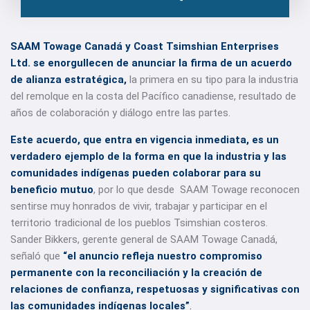
SAAM Towage Canadá y Coast Tsimshian Enterprises
Ltd. se enorgullecen de anunciar la firma de un acuerdo
de alianza estratégica,
la primera en su tipo para la industria
del remolque en la costa del Pacífico canadiense, resultado de
años de colaboración y diálogo entre las partes.
Este acuerdo, que entra en vigencia inmediata, es un
verdadero ejemplo de la forma en que la industria y las
comunidades indígenas pueden colaborar para su
beneficio mutuo
, por lo que desde SAAM Towage reconocen
sentirse muy honrados de vivir, trabajar y participar en el
territorio tradicional de los pueblos Tsimshian costeros.
Sander Bikkers, gerente general de SAAM Towage Canadá,
señaló que
“el anuncio refleja nuestro compromiso
permanente con la reconciliación y la creación de
relaciones de confianza, respetuosas y significativas con
las comunidades indígenas locales”
.