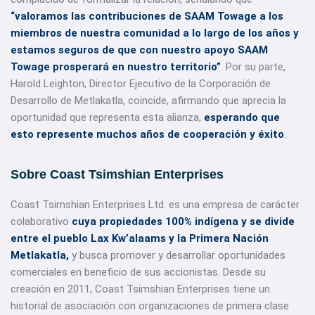
“valoramos las contribuciones de SAAM Towage a los
miembros de nuestra comunidad a lo largo de los años y
estamos seguros de que con nuestro apoyo SAAM
Towage prosperará en nuestro territorio”
. Por su parte,
Harold Leighton, Director Ejecutivo de la Corporación de
Desarrollo de Metlakatla, coincide, afirmando que aprecia la
oportunidad que representa esta alianza,
esperando que
esto represente muchos años de cooperación y éxito
.
Sobre Coast Tsimshian Enterprises
Coast Tsimshian Enterprises Ltd. es una empresa de carácter
colaborativo
cuya propiedades 100% indígena y se divide
entre el pueblo Lax Kw’alaams y la Primera Nación
Metlakatla,
y busca promover y desarrollar oportunidades
comerciales en beneficio de sus accionistas. Desde su
creación en 2011, Coast Tsimshian Enterprises tiene un
historial de asociación con organizaciones de primera clase