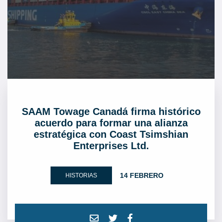
SAAM Towage Canadá firma histórico
acuerdo para formar una alianza
estratégica con Coast Tsimshian
Enterprises Ltd.
14 FEBRERO
HISTORIAS