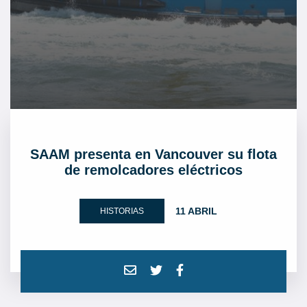
SAAM presenta en Vancouver su flota
de remolcadores eléctricos
11 ABRIL
HISTORIAS