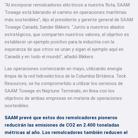
“Al incorporar remolcadores eléctricos a nuestra flota, SAAM
Towage está liderando el camino en operaciones marítimas
más sostenibles”, dijo el presidente y gerente general de SAAM
Towage Canadá, Sander Bikkers. “Junto a nuestros aliados
estratégicos, que comparten nuestros valores, el objetivo es
establecer un ejemplo positivo para la industria con la
esperanza de que otros se unan y sigan el ejemplo aquí en
Canadá y en todo el mundo”, añadió Bikkers.
Las operaciones comenzarán en mayo, utilizando energía
limpia de la red hidroeléctrica de la Columbia Británica. Teck
Resources, se ha comprometido a utilizar los servicios de
SAAM Towage en Neptune Terminals, en línea con los
objetivos de ambas empresas en materia de operaciones
sostenibles.
SAAM prevé que estos dos remolcadores pioneros
reducirán las emisiones de CO2 en 2.400 toneladas
métricas al año. Los remolcadores también reducen el