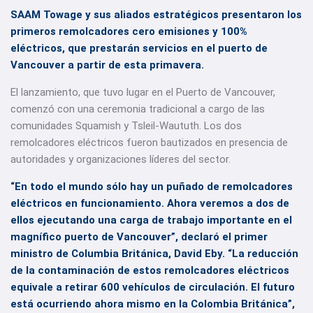
SAAM Towage
y sus aliados estratégicos presentaron los
primeros remolcadores cero emisiones y 100%
eléctricos, que prestarán servicios en el puerto de
Vancouver a partir de esta primavera.
El lanzamiento, que tuvo lugar en el Puerto de Vancouver,
comenzó con una ceremonia tradicional a cargo de las
comunidades Squamish y Tsleil-Waututh. Los dos
remolcadores eléctricos fueron bautizados en presencia de
autoridades y organizaciones líderes del sector.
“En todo el mundo sólo hay un puñado de remolcadores
eléctricos en funcionamiento. Ahora veremos a dos de
ellos ejecutando una carga de trabajo importante en el
magnífico puerto de Vancouver”, declaró el primer
ministro de Columbia Británica, David Eby. “La reducción
de la contaminación de estos remolcadores eléctricos
equivale a retirar 600 vehículos de circulación. El futuro
está ocurriendo ahora mismo en la Colombia Británica”,