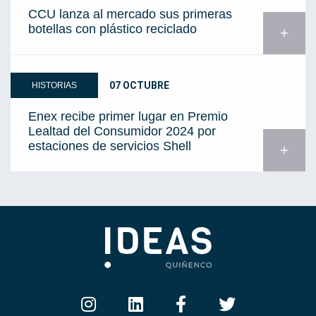
CCU lanza al mercado sus primeras
botellas con plástico reciclado
add
07 OCTUBRE
HISTORIAS
Enex recibe primer lugar en Premio
Lealtad del Consumidor 2024 por
estaciones de servicios Shell
add