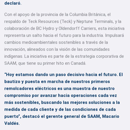
declaró.
Con el apoyo de la provincia de la Columbia Británica, el
respaldo de Teck Resources (Teck) y Neptune Terminals, y la
colaboración de BC Hydro y Oldendorff Carriers, esta iniciativa
representa un salto hacia el futuro para la industria. Impulsará
cambios medioambientales sostenibles a través de la
innovación, alineados con la visión de las comunidades
indígenas. La iniciativa es parte de la estrategia corporativa de
SAAM, que tiene su primer hito en Canadá.
“Hoy estamos dando un paso decisivo hacia el futuro. El
bautizo y puesta en marcha de nuestros primeros
remolcadores eléctricos es una muestra de nuestro
compromiso por avanzar hacia operaciones cada vez
más sostenibles, buscando las mejores soluciones a la
medida de cada cliente y de las condiciones de cada
puerto”, destacó el gerente general de SAAM, Macario
Valdés.