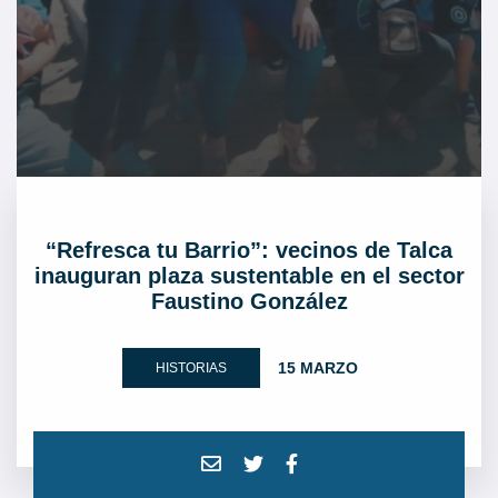
“Refresca tu Barrio”: vecinos de Talca
inauguran plaza sustentable en el sector
Faustino González
15 MARZO
HISTORIAS