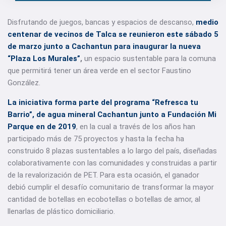
Disfrutando de juegos, bancas y espacios de descanso,
medio
centenar de
vecinos de Talca se reunieron este sábado 5
de marzo junto a Cachantun para inaugurar la nueva
“Plaza Los Murales”
,
un espacio sustentable para la comuna
que permitirá tener un área verde en el sector Faustino
González.
La iniciativa forma parte del programa “Refresca tu
Barrio”, de agua mineral Cachantun junto a Fundación Mi
Parque en de 2019
, en la cual a través de los años han
participado más de 75 proyectos y hasta la fecha ha
construido 8 plazas sustentables a lo largo del país, diseñadas
colaborativamente con las comunidades y construidas a partir
de la revalorización de PET. Para esta ocasión, el ganador
debió cumplir el desafío comunitario de transformar la mayor
cantidad de botellas en ecobotellas o botellas de amor, al
llenarlas de plástico domiciliario.