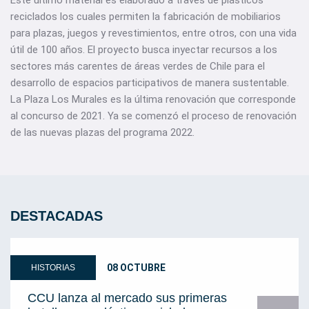
Este último material es elaborado a través de plásticos
reciclados los cuales permiten la fabricación de mobiliarios
para plazas, juegos y revestimientos, entre otros, con una vida
útil de 100 años. El proyecto busca inyectar recursos a los
sectores más carentes de áreas verdes de Chile para el
desarrollo de espacios participativos de manera sustentable.
La Plaza Los Murales es la última renovación que corresponde
al concurso de 2021. Ya se comenzó el proceso de renovación
de las nuevas plazas del programa 2022.
DESTACADAS
08 OCTUBRE
HISTORIAS
CCU lanza al mercado sus primeras