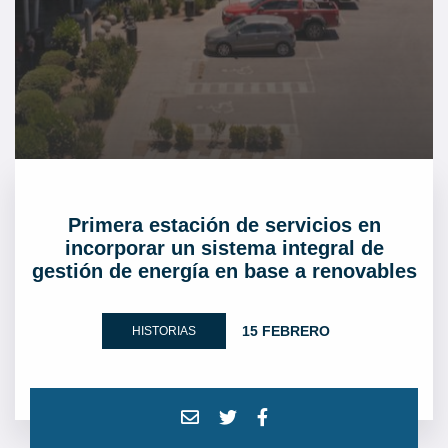
Primera estación de servicios en
incorporar un sistema integral de
gestión de energía en base a renovables
15 FEBRERO
HISTORIAS