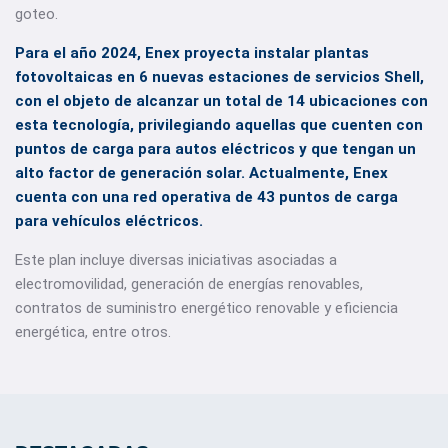
goteo.
Para el año 2024, Enex proyecta instalar plantas
fotovoltaicas en 6 nuevas estaciones de servicios Shell,
con el objeto de alcanzar un total de 14 ubicaciones con
esta tecnología, privilegiando aquellas que cuenten con
puntos de carga para autos eléctricos y que tengan un
alto factor de generación solar. Actualmente, Enex
cuenta con una red operativa de 43 puntos de carga
para vehículos eléctricos.
Este plan incluye diversas iniciativas asociadas a
electromovilidad, generación de energías renovables,
contratos de suministro energético renovable y eficiencia
energética, entre otros.