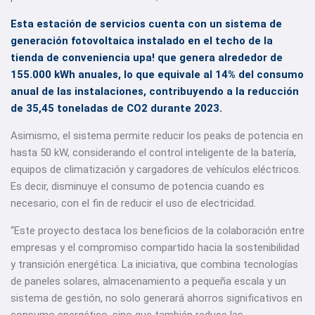
Esta estación de servicios cuenta con un sistema de
generación fotovoltaica instalado en el techo de la
tienda de conveniencia upa! que genera alrededor de
155.000 kWh anuales, lo que equivale al 14% del consumo
anual de las instalaciones, contribuyendo a la reducción
de 35,45 toneladas de CO2 durante 2023.
Asimismo, el sistema permite reducir los peaks de potencia en
hasta 50 kW, considerando el control inteligente de la batería,
equipos de climatización y cargadores de vehículos eléctricos.
Es decir, disminuye el consumo de potencia cuando es
necesario, con el fin de reducir el uso de electricidad.
“Este proyecto destaca los beneficios de la colaboración entre
empresas y el compromiso compartido hacia la sostenibilidad
y transición energética. La iniciativa, que combina tecnologías
de paneles solares, almacenamiento a pequeña escala y un
sistema de gestión, no solo generará ahorros significativos en