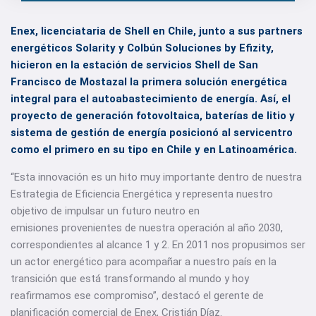
Enex, licenciataria de Shell en Chile, junto a sus partners
energéticos Solarity y Colbún Soluciones by Efizity,
hicieron en la estación de servicios Shell de San
Francisco de Mostazal la primera solución energética
integral para el autoabastecimiento de energía. Así, el
proyecto de generación fotovoltaica, baterías de litio y
sistema de gestión de energía posicionó al servicentro
como el primero en su tipo en Chile y en Latinoamérica.
“Esta innovación es un hito muy importante dentro de nuestra
Estrategia de Eficiencia Energética y representa nuestro
objetivo de impulsar un futuro neutro en
emisiones provenientes de nuestra operación al año 2030,
correspondientes al alcance 1 y 2. En 2011 nos propusimos ser
un actor energético para acompañar a nuestro país en la
transición que está transformando al mundo y hoy
reafirmamos ese compromiso”, destacó el gerente de
planificación comercial de Enex, Cristián Díaz.