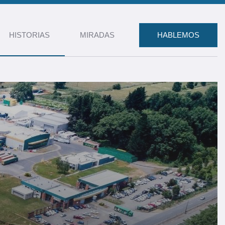
HISTORIAS
MIRADAS
HABLEMOS