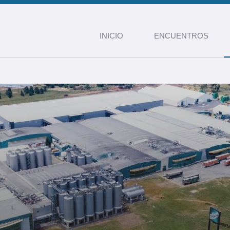
INICIO
ENCUENTROS