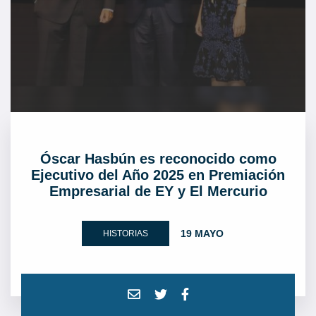
Óscar Hasbún es reconocido como
Ejecutivo del Año 2025 en Premiación
Empresarial de EY y El Mercurio
19 MAYO
HISTORIAS