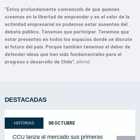
“Estoy profundamente convencido de que quienes
creemos en la libertad de emprender y en el valor de la
actividad empresarial no podemos estar ausentes del
debate público. Tenemos que participar. Tenemos que
estar presentes en todos los espacios donde se discute
el futuro del país. Porque también tenemos el deber de
defender ideas que han sido fundamentales para el
progreso y desarrollo de Chile”
, afirmó.
DESTACADAS
08 OCTUBRE
HISTORIAS
CCU lanza al mercado sus primeras