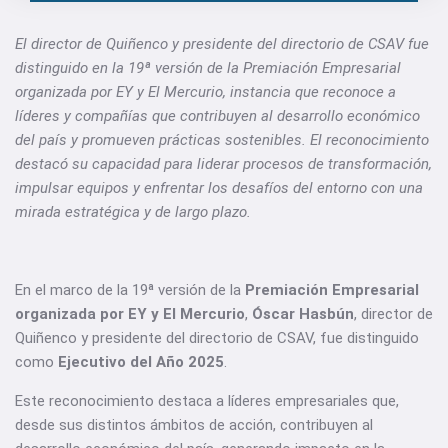
El director de Quiñenco y presidente del directorio de CSAV fue
distinguido en la 19ª versión de la Premiación Empresarial
organizada por EY y El Mercurio, instancia que reconoce a
líderes y compañías que contribuyen al desarrollo económico
del país y promueven prácticas sostenibles. El reconocimiento
destacó su capacidad para liderar procesos de transformación,
impulsar equipos y enfrentar los desafíos del entorno con una
mirada estratégica y de largo plazo.
En el marco de la 19ª versión de la
Premiación Empresarial
organizada por EY y El Mercurio
,
Óscar Hasbún
, director de
Quiñenco y presidente del directorio de CSAV, fue distinguido
como
Ejecutivo del Año 2025
.
Este reconocimiento destaca a líderes empresariales que,
desde sus distintos ámbitos de acción, contribuyen al