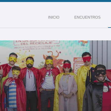
INICIO
ENCUENTROS