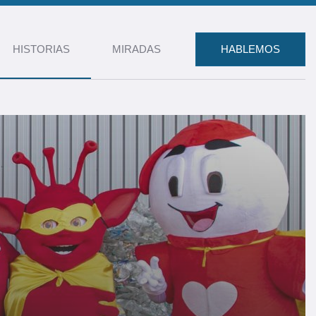
HISTORIAS
MIRADAS
HABLEMOS