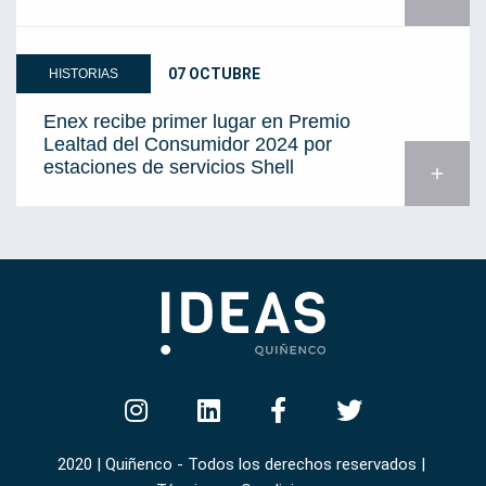
07 OCTUBRE
HISTORIAS
Enex recibe primer lugar en Premio
Lealtad del Consumidor 2024 por
estaciones de servicios Shell
add
2020 | Quiñenco - Todos los derechos reservados |