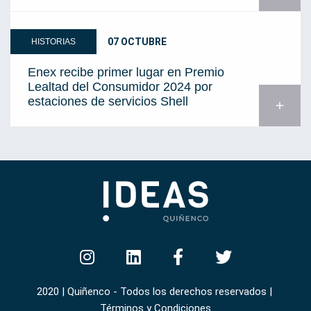
07 OCTUBRE
HISTORIAS
Enex recibe primer lugar en Premio
Lealtad del Consumidor 2024 por
estaciones de servicios Shell
add
2020 | Quiñenco - Todos los derechos reservados |
Términos y Condiciones