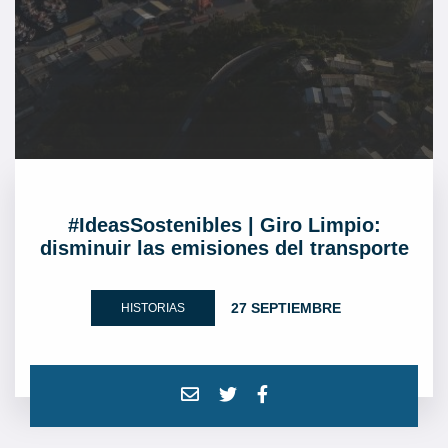
#IdeasSostenibles | Giro Limpio:
disminuir las emisiones del transporte
27 SEPTIEMBRE
HISTORIAS