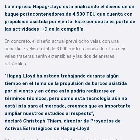
La empresa Hapag-Lloyd está analizando el diseño de un
buque portacontenedores de 4.500 TEU que cuenta con
propulsión asistida por viento. Este concepto es parte de
las actividades I+D de la compañía.
En concreto, el diseño actual prevé ocho velas con una
superficie vélica total de 3.000 metros cuadrados. Las seis
velas traseras serán extensibles y las dos delanteras
retráctiles.
“Hapag-Lloyd ha estado trabajando durante algún
tiempo en el tema de la propulsión de barcos asistida
por el viento y en cómo esto podría realizarse en
términos técnicos, pero como esta tecnología aún no
está lista para el mercado, creemos que es importante
ampliar nuestros estudios al respecto”,
declaró Christoph Thiem, director de Proyectos de
Activos Estratégicos de Hapag-Lloyd.