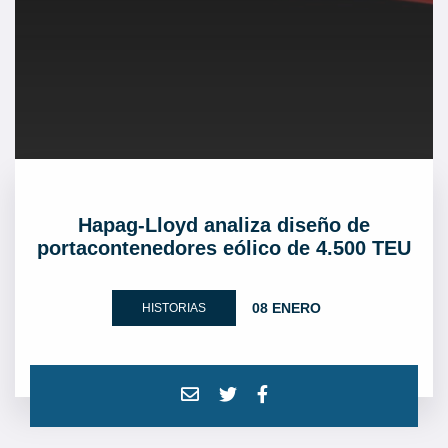
Hapag-Lloyd analiza diseño de
portacontenedores eólico de 4.500 TEU
08 ENERO
HISTORIAS