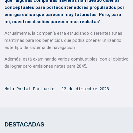
que “algunas compañías navieras han ideado diseños
conceptuales para portacontenedores propulsados por
energía eólica que parecen muy futuristas. Pero, para
mí, nuestros diseños parecen más realistas”.
Actualmente, la compañía está estudiando diferentes rutas
marítimas para los beneficios que podría obtener utilizando
este tipo de sistema de navegación.
Además, está examinando varios combustibles, con el objetivo
de lograr cero emisiones netas para 2045.
Nota Portal Portuario - 12 de diciembre 2023
DESTACADAS