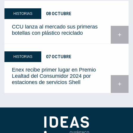
08 OCTUBRE
HISTORIAS
CCU lanza al mercado sus primeras
botellas con plástico reciclado
add
07 OCTUBRE
HISTORIAS
Enex recibe primer lugar en Premio
Lealtad del Consumidor 2024 por
estaciones de servicios Shell
add