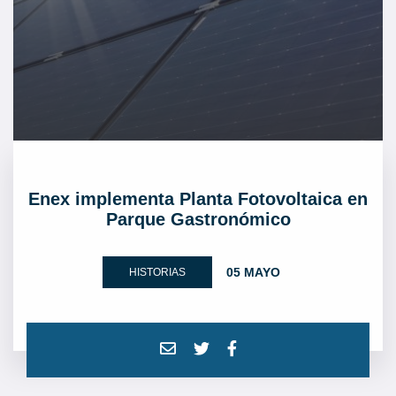
Enex implementa Planta Fotovoltaica en
Parque Gastronómico
05 MAYO
HISTORIAS