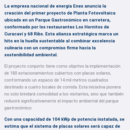
La empresa nacional de energía Enex anuncia la
creación del primer proyecto de Planta Fotovoltaica
ubicado en un Parque Gastronómico en carretera,
conformado por los restaurantes Los Hornitos de
Curacaví y 68 Ribs. Esta alianza estratégica marca un
hito en la huella sustentable al combinar excelencia
culinaria con un compromiso firme hacia la
sostenibilidad ambiental.
El proyecto conjunto tiene como objetivo la implementación
de 180 estacionamientos cubiertos con placas solares,
conformando un espacio de 14 mil metros cuadrados
destinado a cuatro locales de comida. Esta iniciativa pionera
no solo brindará comodidad a los visitantes, sino que también
reducirá significativamente el impacto ambiental del parque
gastronómico.
Con una capacidad de 104 kWp de potencia instalada, se
estima que el sistema de placas solares será capaz de