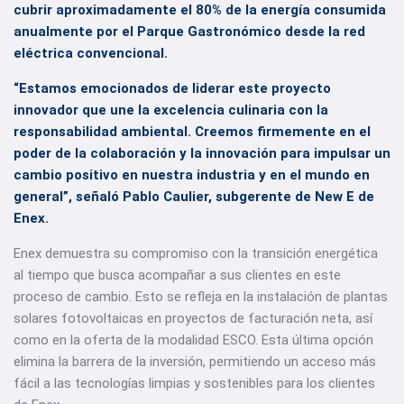
cubrir aproximadamente el 80% de la energía consumida
anualmente por el Parque Gastronómico desde la red
eléctrica convencional.
“Estamos emocionados de liderar este proyecto
innovador que une la excelencia culinaria con la
responsabilidad ambiental. Creemos firmemente en el
poder de la colaboración y la innovación para impulsar un
cambio positivo en nuestra industria y en el mundo en
general”, señaló Pablo Caulier, subgerente de New E de
Enex.
Enex demuestra su compromiso con la transición energética
al tiempo que busca acompañar a sus clientes en este
proceso de cambio. Esto se refleja en la instalación de plantas
solares fotovoltaicas en proyectos de facturación neta, así
como en la oferta de la modalidad ESCO. Esta última opción
elimina la barrera de la inversión, permitiendo un acceso más
fácil a las tecnologías limpias y sostenibles para los clientes