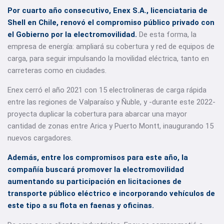
Por cuarto año consecutivo, Enex S.A., licenciataria de
Shell en Chile, renovó el compromiso público privado con
el Gobierno por la electromovilidad.
De esta forma, la
empresa de energía: ampliará su cobertura y red de equipos de
carga, para seguir impulsando la movilidad eléctrica, tanto en
carreteras como en ciudades.
Enex cerró el año 2021 con 15 electrolineras de carga rápida
entre las regiones de Valparaíso y Ñuble, y -durante este 2022-
proyecta duplicar la cobertura para abarcar una mayor
cantidad de zonas entre Arica y Puerto Montt, inaugurando 15
nuevos cargadores.
Además, entre los compromisos para este año, la
compañía buscará promover la electromovilidad
aumentando su participación en licitaciones de
transporte público eléctrico e incorporando vehículos de
este tipo a su flota en faenas y oficinas.