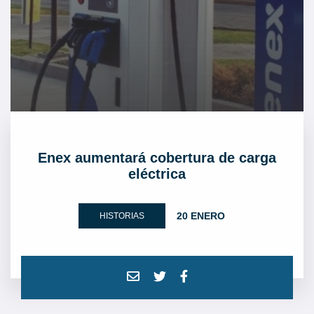
Enex aumentará cobertura de carga
eléctrica
20 ENERO
HISTORIAS